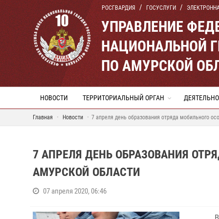
РОСГВАРДИЯ
ГОСУСЛУГИ
ЭЛЕКТРОНН
УПРАВЛЕНИЕ ФЕД
НАЦИОНАЛЬНОЙ Г
ПО АМУРСКОЙ ОБ
НОВОСТИ
ТЕРРИТОРИАЛЬНЫЙ ОРГАН
ДЕЯТЕЛЬНО
Главная
Новости
7 апреля день образования отряда мобильного ос
7 АПРЕЛЯ ДЕНЬ ОБРАЗОВАНИЯ ОТР
АМУРСКОЙ ОБЛАСТИ
07 апреля 2020, 06:46
В