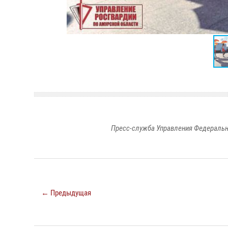
Пресс-служба Управления Федеральн
← Предыдущая