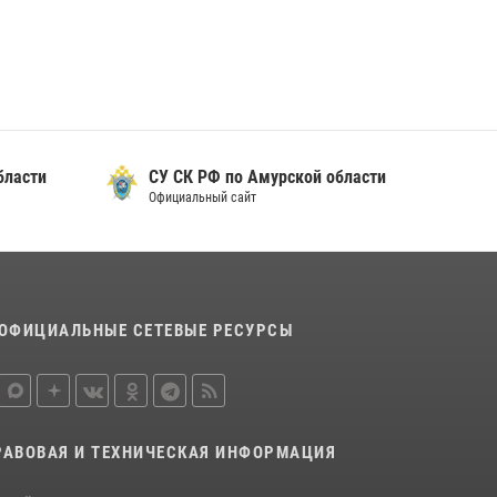
бласти
СУ СК РФ по Амурской области
Официальный сайт
ОФИЦИАЛЬНЫЕ СЕТЕВЫЕ РЕСУРСЫ
РАВОВАЯ И ТЕХНИЧЕСКАЯ ИНФОРМАЦИЯ