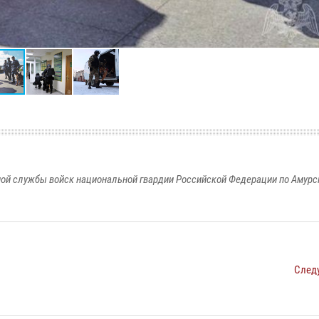
ой службы войск национальной гвардии Российской Федерации по Амурс
След