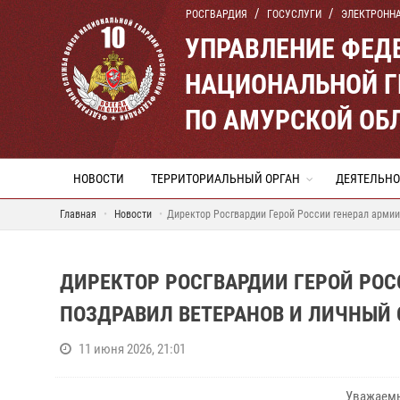
РОСГВАРДИЯ
ГОСУСЛУГИ
ЭЛЕКТРОНН
УПРАВЛЕНИЕ ФЕД
НАЦИОНАЛЬНОЙ Г
ПО АМУРСКОЙ ОБ
НОВОСТИ
ТЕРРИТОРИАЛЬНЫЙ ОРГАН
ДЕЯТЕЛЬНО
Главная
Новости
Директор Росгвардии Герой России генерал армии
ДИРЕКТОР РОСГВАРДИИ ГЕРОЙ РОС
ПОЗДРАВИЛ ВЕТЕРАНОВ И ЛИЧНЫЙ 
11 июня 2026, 21:01
Уважаемы