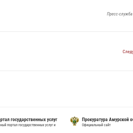
Пресс-служба
След
ртал государственных услуг
Прокуратура Амурской о
ный портал государственных услуг и
Официальный сайт