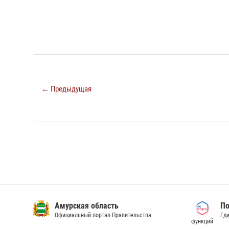
← Предыдущая
Амурская область
По
Официальный портал Правительства
Еди
функций