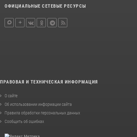
ОФИЦИАЛЬНЫЕ СЕТЕВЫЕ РЕСУРСЫ
ПРАВОВАЯ И ТЕХНИЧЕСКАЯ ИНФОРМАЦИЯ
О сайте
Об использовании информации сайта
Правила обработки персональных данных
Сообщить об ошибках