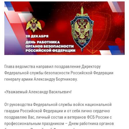
Глава ведомства направил поздравление Директору
Федеральной службы безопасности Российской Федерации
генералу армии Александру Бортникову.
«Уважаемый Александр Васильевич!
От руководства Федеральной службы войск национальной
гвардии Российской Федерации и от себя лично сердечно
поздравляю Вас, личный состав и ветеранов ФСБ России с
профессиональным праздником – Днем работника органов