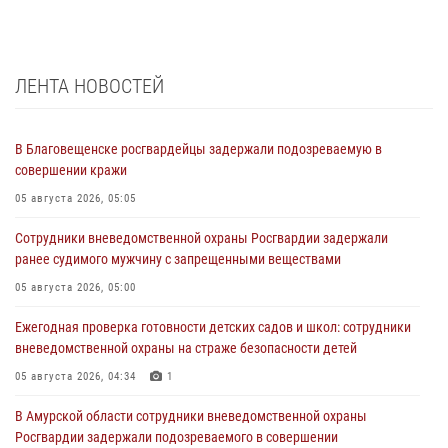
ЛЕНТА НОВОСТЕЙ
В Благовещенске росгвардейцы задержали подозреваемую в
совершении кражи
05 августа 2026, 05:05
Сотрудники вневедомственной охраны Росгвардии задержали
ранее судимого мужчину с запрещенными веществами
05 августа 2026, 05:00
Ежегодная проверка готовности детских садов и школ: сотрудники
вневедомственной охраны на страже безопасности детей
05 августа 2026, 04:34
1
В Амурской области сотрудники вневедомственной охраны
Росгвардии задержали подозреваемого в совершении