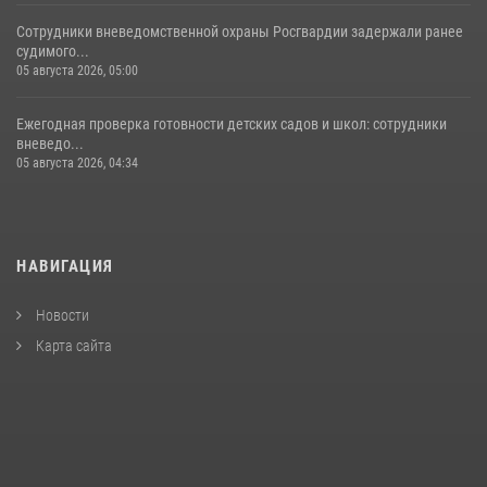
Сотрудники вневедомственной охраны Росгвардии задержали ранее
судимого...
05 августа 2026, 05:00
Ежегодная проверка готовности детских садов и школ: сотрудники
вневедо...
05 августа 2026, 04:34
НАВИГАЦИЯ
Новости
Карта сайта