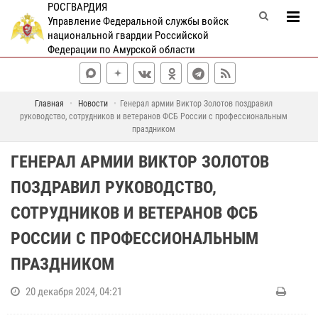
РОСГВАРДИЯ
Управление Федеральной службы войск
национальной гвардии Российской
Федерации по Амурской области
Главная
Новости
Генерал армии Виктор Золотов поздравил
руководство, сотрудников и ветеранов ФСБ России с профессиональным
праздником
ГЕНЕРАЛ АРМИИ ВИКТОР ЗОЛОТОВ
ПОЗДРАВИЛ РУКОВОДСТВО,
СОТРУДНИКОВ И ВЕТЕРАНОВ ФСБ
РОССИИ С ПРОФЕССИОНАЛЬНЫМ
ПРАЗДНИКОМ
20 декабря 2024, 04:21