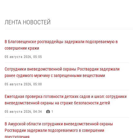
ЛЕНТА НОВОСТЕЙ
В Благовещенске росгвардейцы задержали подозреваемую в
совершении кражи
05 августа 2026, 05:05
Сотрудники вневедомственной охраны Росгвардии задержали
ранее судимого мужчину с запрещенными веществами
05 августа 2026, 05:00
Ежегодная проверка готовности детских садов и школ: сотрудники
вневедомственной охраны на страже безопасности детей
05 августа 2026, 04:34
1
В Амурской области сотрудники вневедомственной охраны
Росгвардии задержали подозреваемого в совершении
преступления