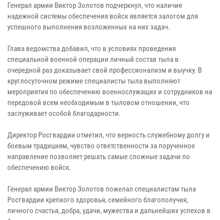
Генерал армии Виктор Золотов подчеркнул, что наличие
надежной системы обеспечения войск является залогом для
успешного выполнения возложенных на них задач.
Глава ведомства добавил, что в условиях проведения
специальной военной операции личный состав тыла в
очередной раз доказывает свой профессионализм и выучку. В
круглосуточном режиме специалисты тыла выполняют
мероприятия по обеспечению военнослужащих и сотрудников на
передовой всем необходимым в тыловом отношении, что
заслуживает особой благодарности.
Директор Росгвардии отметил, что верность служебному долгу и
боевым традициям, чувство ответственности за порученное
направление позволяет решать самые сложные задачи по
обеспечению войск.
Генерал армии Виктор Золотов пожелал специалистам тыла
Росгвардии крепкого здоровья, семейного благополучия,
личного счастья, добра, удачи, мужества и дальнейших успехов в