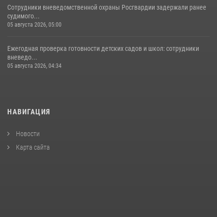
Сотрудники вневедомственной охраны Росгвардии задержали ранее
судимого...
05 августа 2026, 05:00
Ежегодная проверка готовности детских садов и школ: сотрудники
вневедо...
05 августа 2026, 04:34
НАВИГАЦИЯ
Новости
Карта сайта