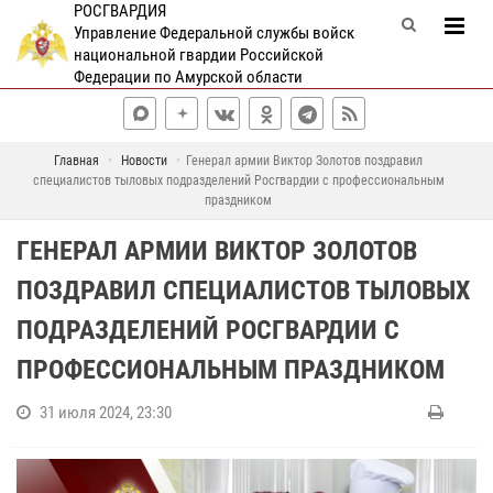
РОСГВАРДИЯ
Управление Федеральной службы войск
национальной гвардии Российской
Федерации по Амурской области
Главная
Новости
Генерал армии Виктор Золотов поздравил
специалистов тыловых подразделений Росгвардии с профессиональным
праздником
ГЕНЕРАЛ АРМИИ ВИКТОР ЗОЛОТОВ
ПОЗДРАВИЛ СПЕЦИАЛИСТОВ ТЫЛОВЫХ
ПОДРАЗДЕЛЕНИЙ РОСГВАРДИИ С
ПРОФЕССИОНАЛЬНЫМ ПРАЗДНИКОМ
31 июля 2024, 23:30