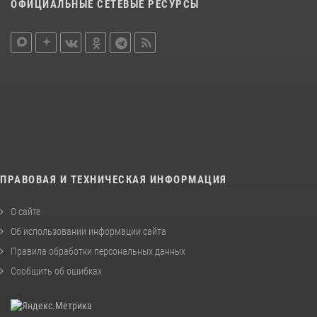
ОФИЦИАЛЬНЫЕ СЕТЕВЫЕ РЕСУРСЫ
ПРАВОВАЯ И ТЕХНИЧЕСКАЯ ИНФОРМАЦИЯ
О сайте
Об использовании информации сайта
Правила обработки персональных данных
Сообщить об ошибках