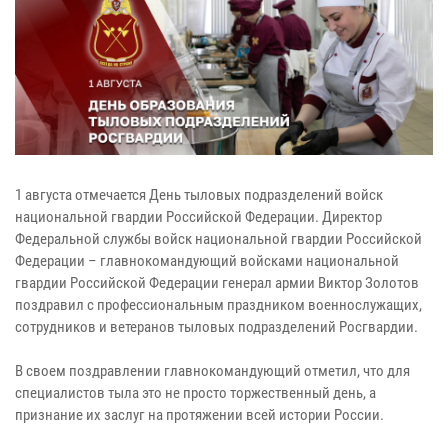
1 августа отмечается День тыловых подразделений войск
национальной гвардии Российской Федерации. Директор
Федеральной службы войск национальной гвардии Российской
Федерации – главнокомандующий войсками национальной
гвардии Российской Федерации генерал армии Виктор Золотов
поздравил с профессиональным праздником военнослужащих,
сотрудников и ветеранов тыловых подразделений Росгвардии.
В своем поздравлении главнокомандующий отметил, что для
специалистов тыла это не просто торжественный день, а
признание их заслуг на протяжении всей истории России.