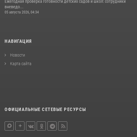
Ежегодная проверка готовности детских садов и школ: сотрудники
вневедо...
05 августа 2026, 04:34
НАВИГАЦИЯ
Новости
Карта сайта
ОФИЦИАЛЬНЫЕ СЕТЕВЫЕ РЕСУРСЫ