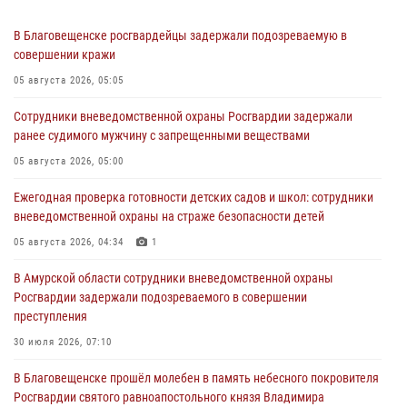
В Благовещенске росгвардейцы задержали подозреваемую в
совершении кражи
05 августа 2026, 05:05
Сотрудники вневедомственной охраны Росгвардии задержали
ранее судимого мужчину с запрещенными веществами
05 августа 2026, 05:00
Ежегодная проверка готовности детских садов и школ: сотрудники
вневедомственной охраны на страже безопасности детей
05 августа 2026, 04:34
1
В Амурской области сотрудники вневедомственной охраны
Росгвардии задержали подозреваемого в совершении
преступления
30 июля 2026, 07:10
В Благовещенске прошёл молебен в память небесного покровителя
Росгвардии святого равноапостольного князя Владимира