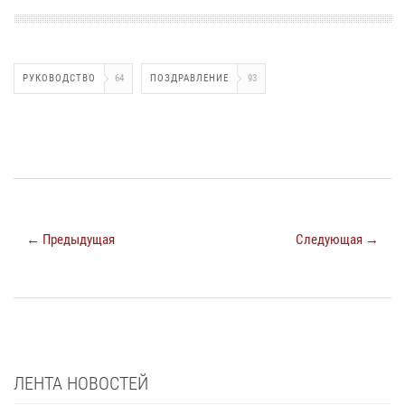
РУКОВОДСТВО
64
ПОЗДРАВЛЕНИЕ
93
← Предыдущая
Следующая →
ЛЕНТА НОВОСТЕЙ