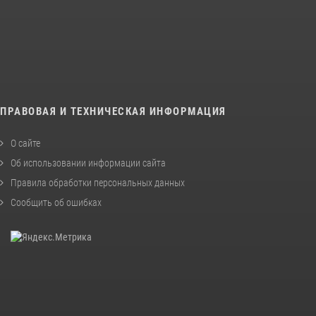
ПРАВОВАЯ И ТЕХНИЧЕСКАЯ ИНФОРМАЦИЯ
О сайте
Об использовании информации сайта
Правила обработки персональных данных
Сообщить об ошибках