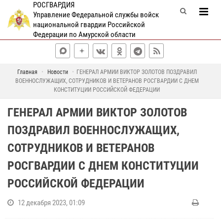
РОСГВАРДИЯ
Управление Федеральной службы войск
национальной гвардии Российской
Федерации по Амурской области
Главная
Новости
ГЕНЕРАЛ АРМИИ ВИКТОР ЗОЛОТОВ ПОЗДРАВИЛ
ВОЕННОСЛУЖАЩИХ, СОТРУДНИКОВ И ВЕТЕРАНОВ РОСГВАРДИИ С ДНЕМ
КОНСТИТУЦИИ РОССИЙСКОЙ ФЕДЕРАЦИИ
ГЕНЕРАЛ АРМИИ ВИКТОР ЗОЛОТОВ
ПОЗДРАВИЛ ВОЕННОСЛУЖАЩИХ,
СОТРУДНИКОВ И ВЕТЕРАНОВ
РОСГВАРДИИ С ДНЕМ КОНСТИТУЦИИ
РОССИЙСКОЙ ФЕДЕРАЦИИ
12 декабря 2023, 01:09