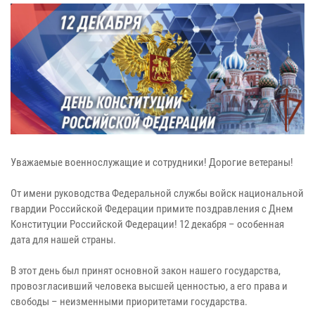
Уважаемые военнослужащие и сотрудники! Дорогие ветераны!
От имени руководства Федеральной службы войск национальной
гвардии Российской Федерации примите поздравления с Днем
Конституции Российской Федерации! 12 декабря – особенная
дата для нашей страны.
В этот день был принят основной закон нашего государства,
провозгласивший человека высшей ценностью, а его права и
свободы – неизменными приоритетами государства.