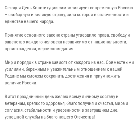
Сегодня День Конституции символизирует современную Россию
– свободную и великую страну, сила которой в сплоченности и
единстве нашего народа.
Принятие основного закона страны утвердило права, свободу и
равенство каждого человека независимо от национальности,
происхождения, вероисповедания.
Мир и порядок в стране зависят от каждого из нас. Совместными
усилиями, бережным и уважительным отношением к нашей
Родине мы сможем сохранить достижения и приумножить
величие России.
В этот праздничный день желаю всему личному составу и
ветеранам, крепкого здоровья, благополучия и счастья, мира и
согласия, стабильности и уверенности в завтрашнем дне,
успешной службы на благо нашего Отечества!