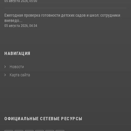
05 августа 2026, 05:00
Ежегодная проверка готовности детских садов и школ: сотрудники
вневедо...
05 августа 2026, 04:34
НАВИГАЦИЯ
Новости
Карта сайта
ОФИЦИАЛЬНЫЕ СЕТЕВЫЕ РЕСУРСЫ