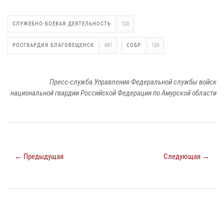
СЛУЖЕБНО-БОЕВАЯ ДЕЯТЕЛЬНОСТЬ
120
РОСГВАРДИЯ БЛАГОВЕЩЕНСК
691
СОБР
129
Пресс-служба Управления Федеральной службы войск
национальной гвардии Российской Федерации по Амурской области
← Предыдущая
Следующая →