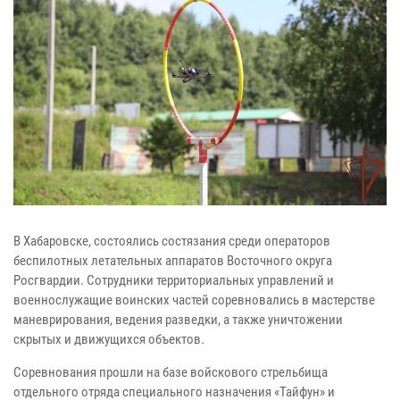
В Хабаровске, состоялись состязания среди операторов
беспилотных летательных аппаратов Восточного округа
Росгвардии. Сотрудники территориальных управлений и
военнослужащие воинских частей соревновались в мастерстве
маневрирования, ведения разведки, а также уничтожении
скрытых и движущихся объектов.
Соревнования прошли на базе войскового стрельбища
отдельного отряда специального назначения «Тайфун» и