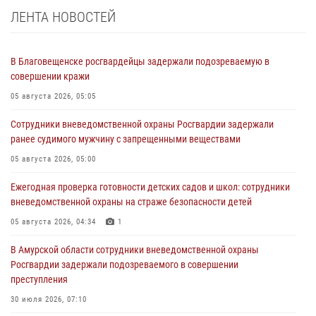
ЛЕНТА НОВОСТЕЙ
В Благовещенске росгвардейцы задержали подозреваемую в
совершении кражи
05 августа 2026, 05:05
Сотрудники вневедомственной охраны Росгвардии задержали
ранее судимого мужчину с запрещенными веществами
05 августа 2026, 05:00
Ежегодная проверка готовности детских садов и школ: сотрудники
вневедомственной охраны на страже безопасности детей
05 августа 2026, 04:34
1
В Амурской области сотрудники вневедомственной охраны
Росгвардии задержали подозреваемого в совершении
преступления
30 июля 2026, 07:10