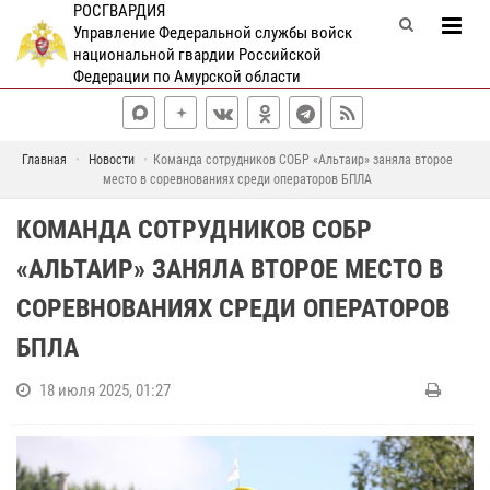
РОСГВАРДИЯ
Управление Федеральной службы войск
национальной гвардии Российской
Федерации по Амурской области
Главная
Новости
Команда сотрудников СОБР «Альтаир» заняла второе
место в соревнованиях среди операторов БПЛА
КОМАНДА СОТРУДНИКОВ СОБР
«АЛЬТАИР» ЗАНЯЛА ВТОРОЕ МЕСТО В
СОРЕВНОВАНИЯХ СРЕДИ ОПЕРАТОРОВ
БПЛА
18 июля 2025, 01:27