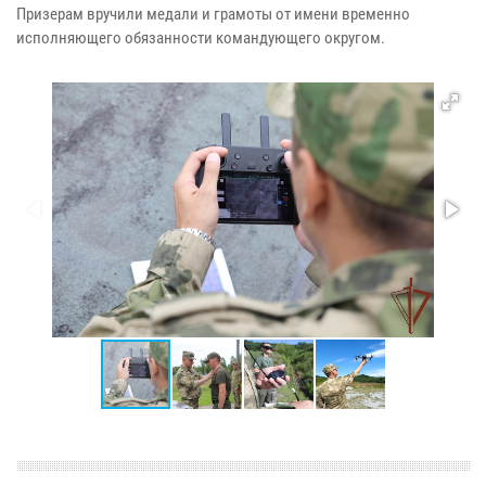
Призерам вручили медали и грамоты от имени временно
исполняющего обязанности командующего округом.