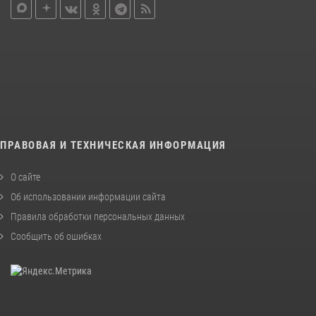
ПРАВОВАЯ И ТЕХНИЧЕСКАЯ ИНФОРМАЦИЯ
О сайте
Об использовании информации сайта
Правила обработки персональных данных
Сообщить об ошибках