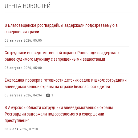
ЛЕНТА НОВОСТЕЙ
В Благовещенске росгвардейцы задержали подозреваемую в
совершении кражи
05 августа 2026, 05:05
Сотрудники вневедомственной охраны Росгвардии задержали
ранее судимого мужчину с запрещенными веществами
05 августа 2026, 05:00
Ежегодная проверка готовности детских садов и школ: сотрудники
вневедомственной охраны на страже безопасности детей
05 августа 2026, 04:34
1
В Амурской области сотрудники вневедомственной охраны
Росгвардии задержали подозреваемого в совершении
преступления
30 июля 2026, 07:10