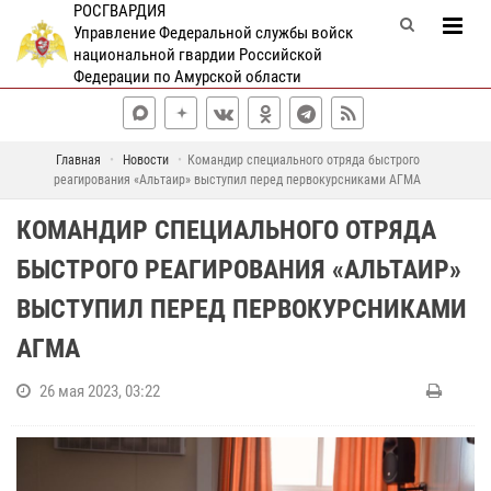
РОСГВАРДИЯ
Управление Федеральной службы войск
национальной гвардии Российской
Федерации по Амурской области
Главная
Новости
Командир специального отряда быстрого
реагирования «Альтаир» выступил перед первокурсниками АГМА
КОМАНДИР СПЕЦИАЛЬНОГО ОТРЯДА
БЫСТРОГО РЕАГИРОВАНИЯ «АЛЬТАИР»
ВЫСТУПИЛ ПЕРЕД ПЕРВОКУРСНИКАМИ
АГМА
26 мая 2023, 03:22