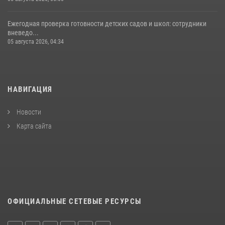
Ежегодная проверка готовности детских садов и школ: сотрудники
вневедо...
05 августа 2026, 04:34
НАВИГАЦИЯ
Новости
Карта сайта
ОФИЦИАЛЬНЫЕ СЕТЕВЫЕ РЕСУРСЫ