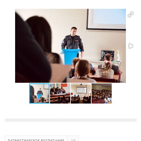
ПАТРИОТИЧЕСКОЕ ВОСПИТАНИЕ
133