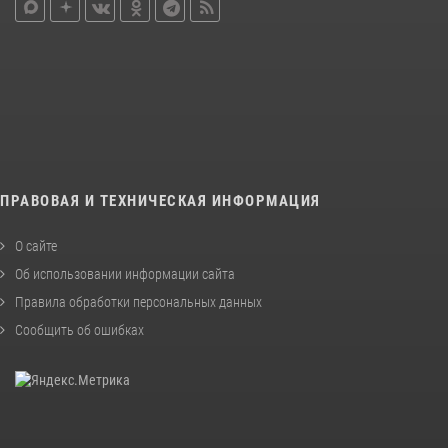
ПРАВОВАЯ И ТЕХНИЧЕСКАЯ ИНФОРМАЦИЯ
О сайте
Об использовании информации сайта
Правила обработки персональных данных
Сообщить об ошибках