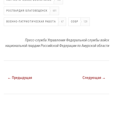
РОСГВАРДИЯ БЛАГОВЕЩЕНСК
691
ВОЕННО-ПАТРИОТИЧЕСКАЯ РАБОТА
67
СОБР
129
Пресс-служба Управления Федеральной службы войск
национальной гвардии Российской Федерации по Амурской области
← Предыдущая
Следующая →