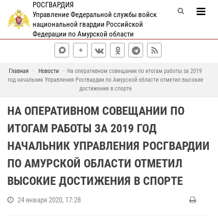
РОСГВАРДИЯ
Управление Федеральной службы войск
национальной гвардии Российской
Федерации по Амурской области
Главная
Новости
На оперативном совещании по итогам работы за 2019
год начальник Управления Росгвардии по Амурской области отметил высокие
достижения в спорте
НА ОПЕРАТИВНОМ СОВЕЩАНИИ ПО
ИТОГАМ РАБОТЫ ЗА 2019 ГОД
НАЧАЛЬНИК УПРАВЛЕНИЯ РОСГВАРДИИ
ПО АМУРСКОЙ ОБЛАСТИ ОТМЕТИЛ
ВЫСОКИЕ ДОСТИЖЕНИЯ В СПОРТЕ
24 января 2020, 17:28