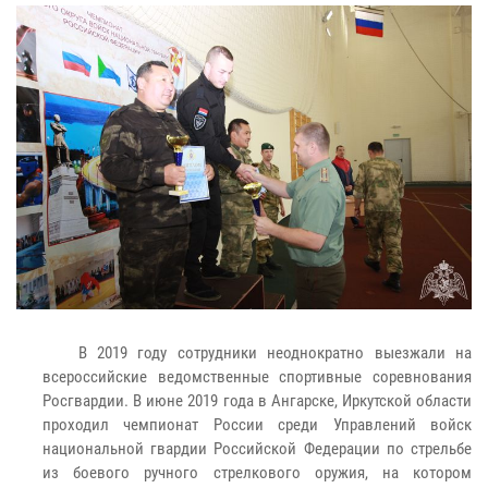
В 2019 году сотрудники неоднократно выезжали на
всероссийские ведомственные спортивные соревнования
Росгвардии. В июне 2019 года в Ангарске, Иркутской области
проходил чемпионат России среди Управлений войск
национальной гвардии Российской Федерации по стрельбе
из боевого ручного стрелкового оружия, на котором