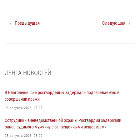
← Предыдущая
Следующая →
ЛЕНТА НОВОСТЕЙ
В Благовещенске росгвардейцы задержали подозреваемую в
совершении кражи
05 августа 2026, 05:05
Сотрудники вневедомственной охраны Росгвардии задержали
ранее судимого мужчину с запрещенными веществами
05 августа 2026, 05:00