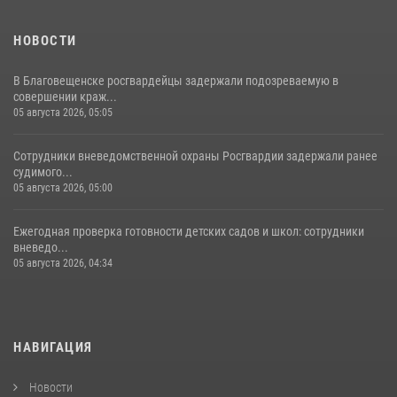
НОВОСТИ
В Благовещенске росгвардейцы задержали подозреваемую в
совершении краж...
05 августа 2026, 05:05
Сотрудники вневедомственной охраны Росгвардии задержали ранее
судимого...
05 августа 2026, 05:00
Ежегодная проверка готовности детских садов и школ: сотрудники
вневедо...
05 августа 2026, 04:34
НАВИГАЦИЯ
Новости