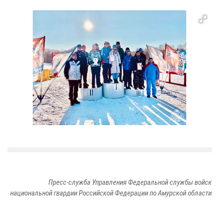
Пресс-служба Управления Федеральной службы войск
национальной гвардии Российской Федерации по Амурской области