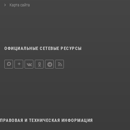
Карта сайта
ОФИЦИАЛЬНЫЕ СЕТЕВЫЕ РЕСУРСЫ
ПРАВОВАЯ И ТЕХНИЧЕСКАЯ ИНФОРМАЦИЯ