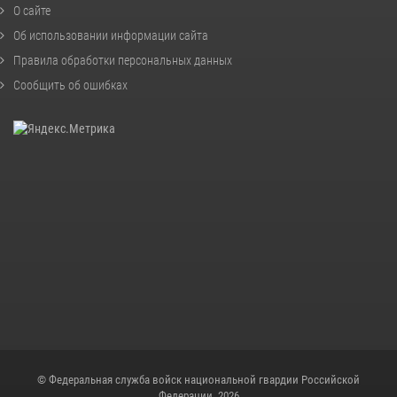
О сайте
Об использовании информации сайта
Правила обработки персональных данных
Сообщить об ошибках
© Федеральная служба войск национальной гвардии Российской
Федерации, 2026