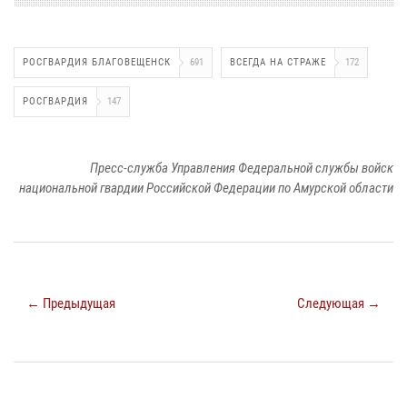
РОСГВАРДИЯ БЛАГОВЕЩЕНСК
691
ВСЕГДА НА СТРАЖЕ
172
РОСГВАРДИЯ
147
Пресс-служба Управления Федеральной службы войск
национальной гвардии Российской Федерации по Амурской области
← Предыдущая
Следующая →