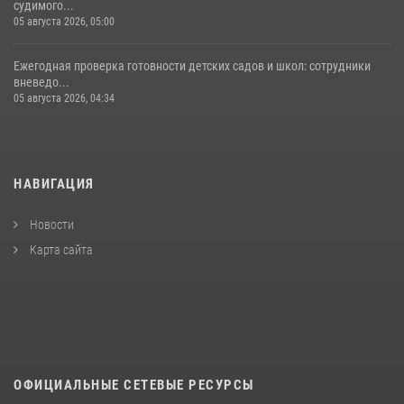
судимого...
05 августа 2026, 05:00
Ежегодная проверка готовности детских садов и школ: сотрудники
вневедо...
05 августа 2026, 04:34
НАВИГАЦИЯ
Новости
Карта сайта
ОФИЦИАЛЬНЫЕ СЕТЕВЫЕ РЕСУРСЫ