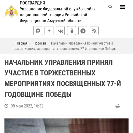
РОСГВАРДИЯ
Управление Федеральной службы войск
национальной гвардии Российской
Федерации по Амурской области
Главная
Новости
Начальник Управления принял участие в
торжественных мероприятиях посвященных 77-й годовщине Победы
НАЧАЛЬНИК УПРАВЛЕНИЯ ПРИНЯЛ
УЧАСТИЕ В ТОРЖЕСТВЕННЫХ
МЕРОПРИЯТИЯХ ПОСВЯЩЕННЫХ 77-Й
ГОДОВЩИНЕ ПОБЕДЫ
08 мая 2022, 16:32