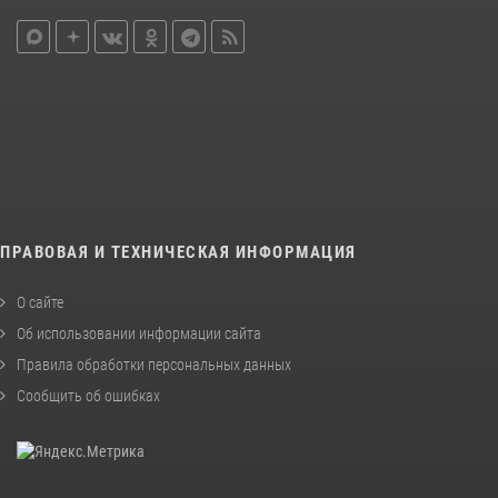
ПРАВОВАЯ И ТЕХНИЧЕСКАЯ ИНФОРМАЦИЯ
О сайте
Об использовании информации сайта
Правила обработки персональных данных
Сообщить об ошибках