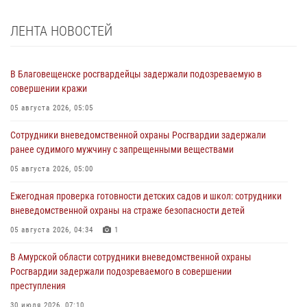
ЛЕНТА НОВОСТЕЙ
В Благовещенске росгвардейцы задержали подозреваемую в
совершении кражи
05 августа 2026, 05:05
Сотрудники вневедомственной охраны Росгвардии задержали
ранее судимого мужчину с запрещенными веществами
05 августа 2026, 05:00
Ежегодная проверка готовности детских садов и школ: сотрудники
вневедомственной охраны на страже безопасности детей
05 августа 2026, 04:34
1
В Амурской области сотрудники вневедомственной охраны
Росгвардии задержали подозреваемого в совершении
преступления
30 июля 2026, 07:10