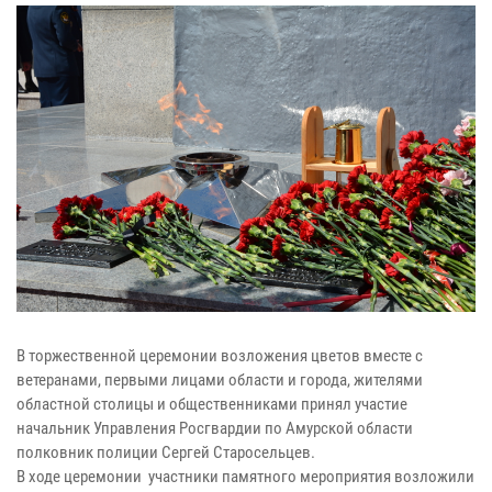
В торжественной церемонии возложения цветов вместе с
ветеранами, первыми лицами области и города, жителями
областной столицы и общественниками принял участие
начальник Управления Росгвардии по Амурской области
полковник полиции Сергей Старосельцев.
В ходе церемонии участники памятного мероприятия возложили