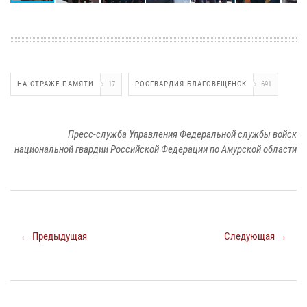
НА СТРАЖЕ ПАМЯТИ
17
РОСГВАРДИЯ БЛАГОВЕЩЕНСК
691
Пресс-служба Управления Федеральной службы войск
национальной гвардии Российской Федерации по Амурской области
← Предыдущая
Следующая →