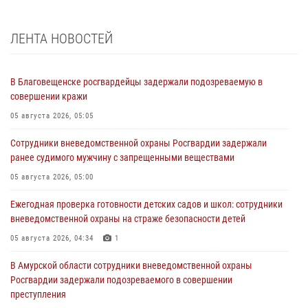
ЛЕНТА НОВОСТЕЙ
В Благовещенске росгвардейцы задержали подозреваемую в
совершении кражи
05 августа 2026, 05:05
Сотрудники вневедомственной охраны Росгвардии задержали
ранее судимого мужчину с запрещенными веществами
05 августа 2026, 05:00
Ежегодная проверка готовности детских садов и школ: сотрудники
вневедомственной охраны на страже безопасности детей
05 августа 2026, 04:34
1
В Амурской области сотрудники вневедомственной охраны
Росгвардии задержали подозреваемого в совершении
преступления