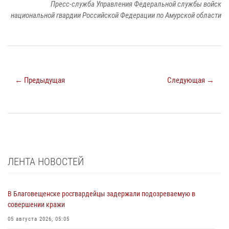
Пресс-служба Управления Федеральной службы войск
национальной гвардии Российской Федерации по Амурской области
← Предыдущая
Следующая →
ЛЕНТА НОВОСТЕЙ
В Благовещенске росгвардейцы задержали подозреваемую в
совершении кражи
05 августа 2026, 05:05