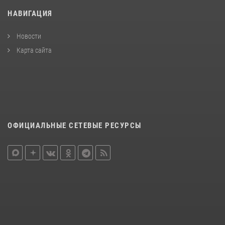
НАВИГАЦИЯ
Новости
Карта сайта
ОФИЦИАЛЬНЫЕ СЕТЕВЫЕ РЕСУРСЫ