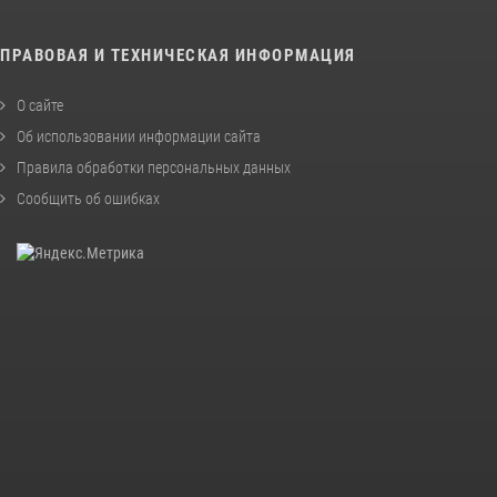
ПРАВОВАЯ И ТЕХНИЧЕСКАЯ ИНФОРМАЦИЯ
О сайте
Об использовании информации сайта
Правила обработки персональных данных
Сообщить об ошибках