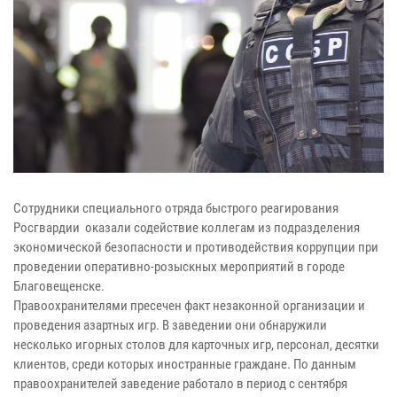
Сотрудники специального отряда быстрого реагирования
Росгвардии оказали содействие коллегам из подразделения
экономической безопасности и противодействия коррупции при
проведении оперативно-розыскных мероприятий в городе
Благовещенске.
Правоохранителями пресечен факт незаконной организации и
проведения азартных игр. В заведении они обнаружили
несколько игорных столов для карточных игр, персонал, десятки
клиентов, среди которых иностранные граждане. По данным
правоохранителей заведение работало в период с сентября