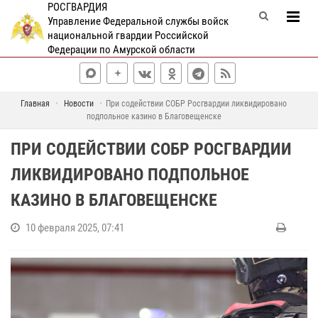
РОСГВАРДИЯ
Управление Федеральной службы войск
национальной гвардии Российской
Федерации по Амурской области
Главная
Новости
При содействии СОБР Росгвардии ликвидировано
подпольное казино в Благовещенске
ПРИ СОДЕЙСТВИИ СОБР РОСГВАРДИИ
ЛИКВИДИРОВАНО ПОДПОЛЬНОЕ
КАЗИНО В БЛАГОВЕЩЕНСКЕ
10 февраля 2025, 07:41