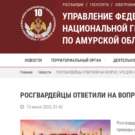
РОСГВАРДИЯ
ГОСУСЛУГИ
ЭЛЕКТРОНН
УПРАВЛЕНИЕ ФЕД
НАЦИОНАЛЬНОЙ Г
ПО АМУРСКОЙ ОБ
НОВОСТИ
ТЕРРИТОРИАЛЬНЫЙ ОРГАН
ДЕЯТЕЛЬНО
Главная
Новости
РОСГВАРДЕЙЦЫ ОТВЕТИЛИ НА ВОПРОС, ЧТО ДЛЯ 
РОСГВАРДЕЙЦЫ ОТВЕТИЛИ НА ВОПР
13 июня 2023, 01:42
Росгвард
природы 