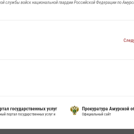
ой службы войск национальной гвардии Российской Федерации по Амурс
След
ртал государственных услуг
Прокуратура Амурской о
ный портал государственных услуг и
Официальный сайт