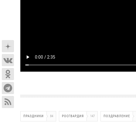
ПРАЗДНИКИ
84
РОСГВАРДИЯ
147
ПОЗДРАВЛЕНИЕ