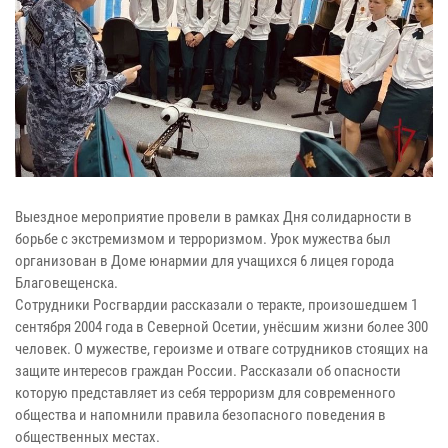
Выездное мероприятие провели в рамках Дня солидарности в
борьбе с экстремизмом и терроризмом. Урок мужества был
организован в Доме юнармии для учащихся 6 лицея города
Благовещенска.
Сотрудники Росгвардии рассказали о теракте, произошедшем 1
сентября 2004 года в Северной Осетии, унёсшим жизни более 300
человек. О мужестве, героизме и отваге сотрудников стоящих на
защите интересов граждан России. Рассказали об опасности
которую представляет из себя терроризм для современного
общества и напомнили правила безопасного поведения в
общественных местах.