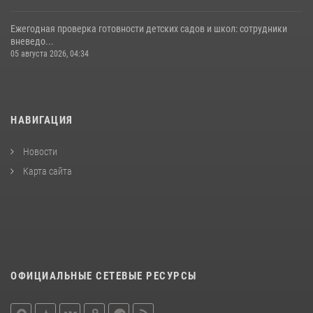
Ежегодная проверка готовности детских садов и школ: сотрудники
вневедо...
05 августа 2026, 04:34
НАВИГАЦИЯ
Новости
Карта сайта
ОФИЦИАЛЬНЫЕ СЕТЕВЫЕ РЕСУРСЫ