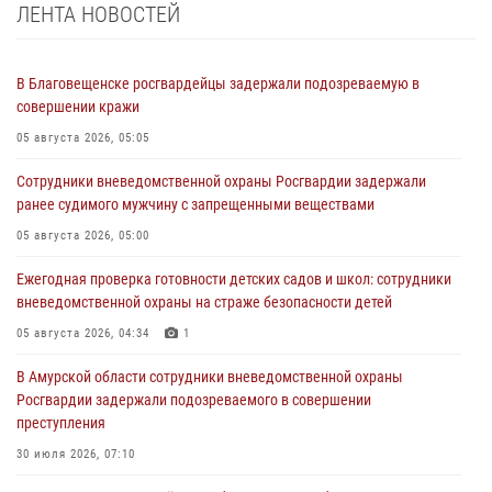
ЛЕНТА НОВОСТЕЙ
В Благовещенске росгвардейцы задержали подозреваемую в
совершении кражи
05 августа 2026, 05:05
Сотрудники вневедомственной охраны Росгвардии задержали
ранее судимого мужчину с запрещенными веществами
05 августа 2026, 05:00
Ежегодная проверка готовности детских садов и школ: сотрудники
вневедомственной охраны на страже безопасности детей
05 августа 2026, 04:34
1
В Амурской области сотрудники вневедомственной охраны
Росгвардии задержали подозреваемого в совершении
преступления
30 июля 2026, 07:10