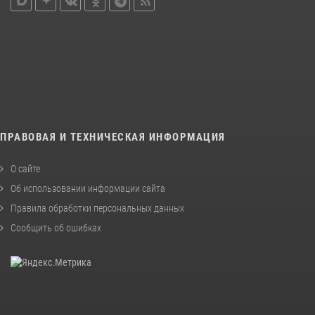
ПРАВОВАЯ И ТЕХНИЧЕСКАЯ ИНФОРМАЦИЯ
О сайте
Об использовании информации сайта
Правила обработки персональных данных
Сообщить об ошибках