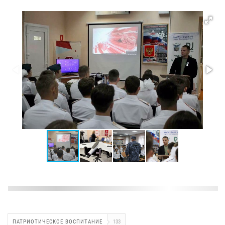
ПАТРИОТИЧЕСКОЕ ВОСПИТАНИЕ
133