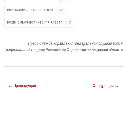
РОСГВАРДИЯ БЛАГОВЕЩЕНСК
691
ВОЕННО-ПАТРИОТИЧЕСКАЯ РАБОТА
67
Пресс-служба Управления Федеральной службы войск
национальной гвардии Российской Федерации по Амурской области
← Предыдущая
Следующая →