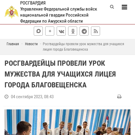
РОСГВАРДИЯ
Управление Федеральной службы войск
национальной гвардии Российской
Федерации по Амурской области
Главная
Новости
Росгвардейцы провели урок мужества для учащихся
лицея города Благовещенска
РОСГВАРДЕЙЦЫ ПРОВЕЛИ УРОК
МУЖЕСТВА ДЛЯ УЧАЩИХСЯ ЛИЦЕЯ
ГОРОДА БЛАГОВЕЩЕНСКА
04 сентября 2023, 08:43