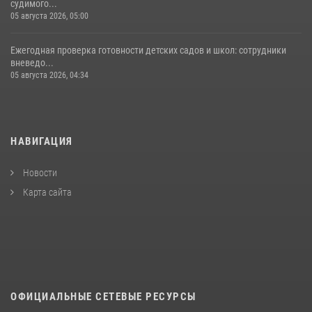
судимого...
05 августа 2026, 05:00
Ежегодная проверка готовности детских садов и школ: сотрудники
вневедо...
05 августа 2026, 04:34
НАВИГАЦИЯ
Новости
Карта сайта
ОФИЦИАЛЬНЫЕ СЕТЕВЫЕ РЕСУРСЫ