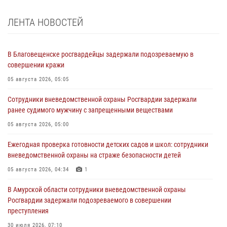
ЛЕНТА НОВОСТЕЙ
В Благовещенске росгвардейцы задержали подозреваемую в
совершении кражи
05 августа 2026, 05:05
Сотрудники вневедомственной охраны Росгвардии задержали
ранее судимого мужчину с запрещенными веществами
05 августа 2026, 05:00
Ежегодная проверка готовности детских садов и школ: сотрудники
вневедомственной охраны на страже безопасности детей
05 августа 2026, 04:34
1
В Амурской области сотрудники вневедомственной охраны
Росгвардии задержали подозреваемого в совершении
преступления
30 июля 2026, 07:10