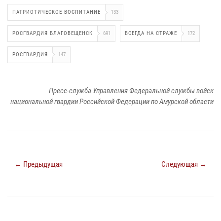
ПАТРИОТИЧЕСКОЕ ВОСПИТАНИЕ
133
РОСГВАРДИЯ БЛАГОВЕЩЕНСК
691
ВСЕГДА НА СТРАЖЕ
172
РОСГВАРДИЯ
147
Пресс-служба Управления Федеральной службы войск
национальной гвардии Российской Федерации по Амурской области
← Предыдущая
Следующая →