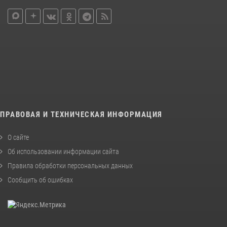
ПРАВОВАЯ И ТЕХНИЧЕСКАЯ ИНФОРМАЦИЯ
О сайте
Об использовании информации сайта
Правила обработки персональных данных
Сообщить об ошибках