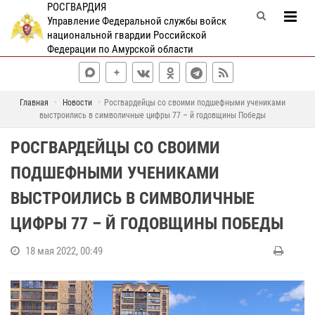
РОСГВАРДИЯ
Управление Федеральной службы войск
национальной гвардии Российской
Федерации по Амурской области
Главная
Новости
Росгвардейцы со своими подшефными учениками
выстроились в символичные цифры 77 – й годовщины Победы
РОСГВАРДЕЙЦЫ СО СВОИМИ
ПОДШЕФНЫМИ УЧЕНИКАМИ
ВЫСТРОИЛИСЬ В СИМВОЛИЧНЫЕ
ЦИФРЫ 77 – Й ГОДОВЩИНЫ ПОБЕДЫ
18 мая 2022, 00:49