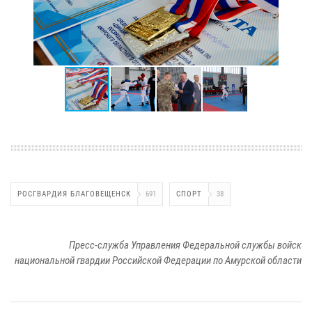
РОСГВАРДИЯ БЛАГОВЕЩЕНСК
691
СПОРТ
38
Пресс-служба Управления Федеральной службы войск
национальной гвардии Российской Федерации по Амурской области