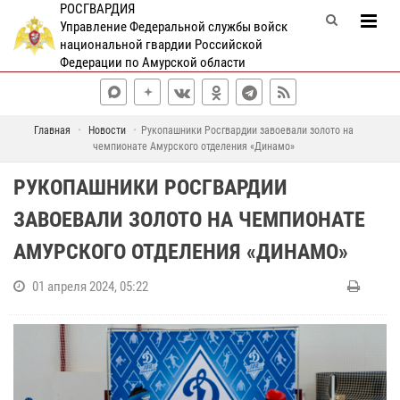
РОСГВАРДИЯ
Управление Федеральной службы войск
национальной гвардии Российской
Федерации по Амурской области
Главная
Новости
Рукопашники Росгвардии завоевали золото на
чемпионате Амурского отделения «Динамо»
РУКОПАШНИКИ РОСГВАРДИИ
ЗАВОЕВАЛИ ЗОЛОТО НА ЧЕМПИОНАТЕ
АМУРСКОГО ОТДЕЛЕНИЯ «ДИНАМО»
01 апреля 2024, 05:22