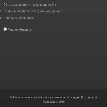
Об использовании информации сайта
Правила обработки персональных данных
Сообщить об ошибках
© Федеральная служба войск национальной гвардии Российской
Федерации, 2026