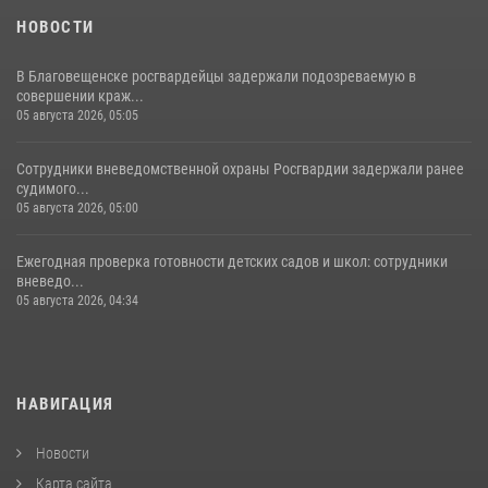
НОВОСТИ
В Благовещенске росгвардейцы задержали подозреваемую в
совершении краж...
05 августа 2026, 05:05
Сотрудники вневедомственной охраны Росгвардии задержали ранее
судимого...
05 августа 2026, 05:00
Ежегодная проверка готовности детских садов и школ: сотрудники
вневедо...
05 августа 2026, 04:34
НАВИГАЦИЯ
Новости
Карта сайта