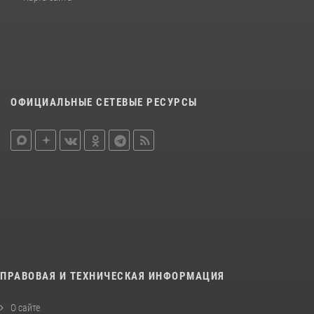
ОФИЦИАЛЬНЫЕ СЕТЕВЫЕ РЕСУРСЫ
ПРАВОВАЯ И ТЕХНИЧЕСКАЯ ИНФОРМАЦИЯ
О сайте