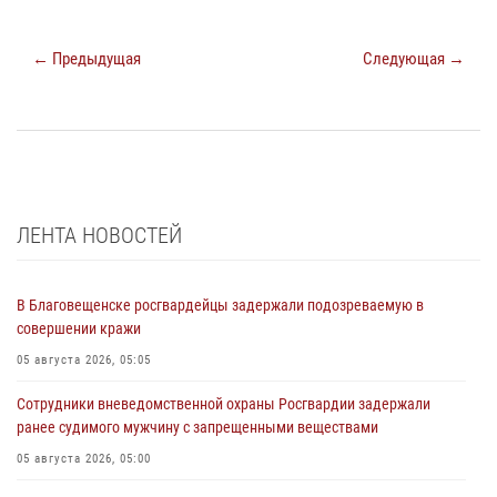
← Предыдущая
Следующая →
ЛЕНТА НОВОСТЕЙ
В Благовещенске росгвардейцы задержали подозреваемую в
совершении кражи
05 августа 2026, 05:05
Сотрудники вневедомственной охраны Росгвардии задержали
ранее судимого мужчину с запрещенными веществами
05 августа 2026, 05:00