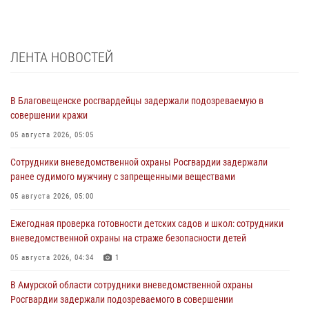
ЛЕНТА НОВОСТЕЙ
В Благовещенске росгвардейцы задержали подозреваемую в
совершении кражи
05 августа 2026, 05:05
Сотрудники вневедомственной охраны Росгвардии задержали
ранее судимого мужчину с запрещенными веществами
05 августа 2026, 05:00
Ежегодная проверка готовности детских садов и школ: сотрудники
вневедомственной охраны на страже безопасности детей
05 августа 2026, 04:34
1
В Амурской области сотрудники вневедомственной охраны
Росгвардии задержали подозреваемого в совершении