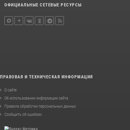
ОФИЦИАЛЬНЫЕ СЕТЕВЫЕ РЕСУРСЫ
ПРАВОВАЯ И ТЕХНИЧЕСКАЯ ИНФОРМАЦИЯ
О сайте
Об использовании информации сайта
Правила обработки персональных данных
Сообщить об ошибках