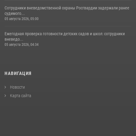
Сотрудники вневедомственной охраны Росгвардии задержали ранее
судимого...
05 августа 2026, 05:00
Ежегодная проверка готовности детских садов и школ: сотрудники
вневедо...
05 августа 2026, 04:34
НАВИГАЦИЯ
Новости
Карта сайта