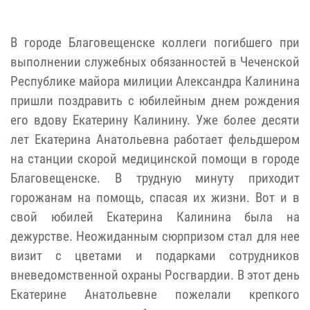
В городе Благовещенске коллеги погибшего при
выполнении служебных обязанностей в Чеченской
Республике майора милиции Александра Калинина
пришли поздравить с юбилейным днем рождения
его вдову Екатерину Калинину.
Уже более десяти
лет Екатерина Анатольевна работает фельдшером
на станции скорой медицинской помощи в городе
Благовещенске. В трудную минуту приходит
горожанам на помощь, спасая их жизни. Вот и в
свой юбилей Екатерина Калинина была на
дежурстве. Неожиданным сюрпризом стал для нее
визит с цветами и подарками сотрудников
вневедомственной охраны Росгвардии.
В этот день
Екатерине Анатольевне пожелали крепкого