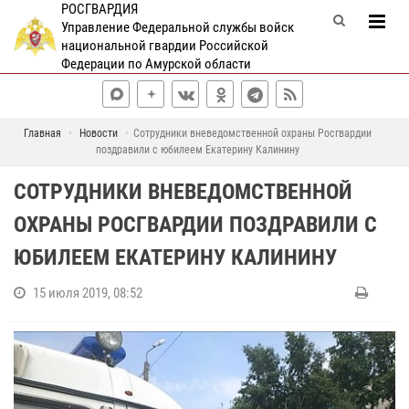
РОСГВАРДИЯ
Управление Федеральной службы войск
национальной гвардии Российской
Федерации по Амурской области
Главная
Новости
Сотрудники вневедомственной охраны Росгвардии
поздравили с юбилеем Екатерину Калинину
СОТРУДНИКИ ВНЕВЕДОМСТВЕННОЙ
ОХРАНЫ РОСГВАРДИИ ПОЗДРАВИЛИ С
ЮБИЛЕЕМ ЕКАТЕРИНУ КАЛИНИНУ
15 июля 2019, 08:52