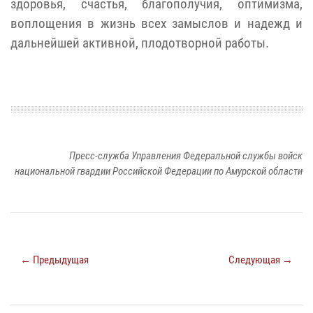
здоровья, счастья, благополучия, оптимизма,
воплощения в жизнь всех замыслов и надежд и
дальнейшей активной, плодотворной работы.
Пресс-служба Управления Федеральной службы войск
национальной гвардии Российской Федерации по Амурской области
← Предыдущая
Следующая →