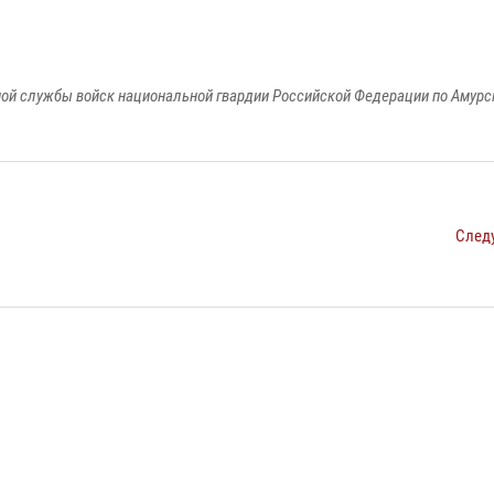
ой службы войск национальной гвардии Российской Федерации по Амурс
След