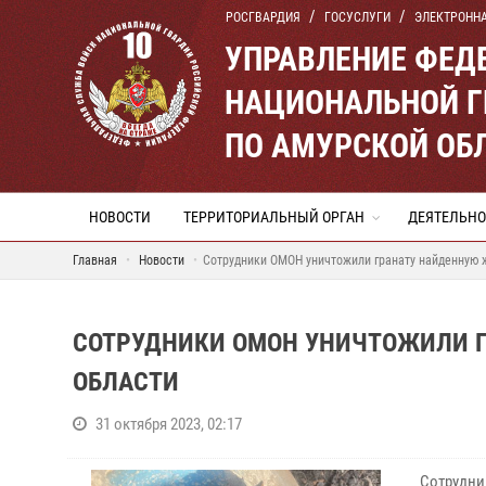
РОСГВАРДИЯ
ГОСУСЛУГИ
ЭЛЕКТРОНН
УПРАВЛЕНИЕ ФЕД
НАЦИОНАЛЬНОЙ Г
ПО АМУРСКОЙ ОБ
НОВОСТИ
ТЕРРИТОРИАЛЬНЫЙ ОРГАН
ДЕЯТЕЛЬНО
Главная
Новости
Сотрудники ОМОН уничтожили гранату найденную 
СОТРУДНИКИ ОМОН УНИЧТОЖИЛИ 
ОБЛАСТИ
31 октября 2023, 02:17
Сотрудни