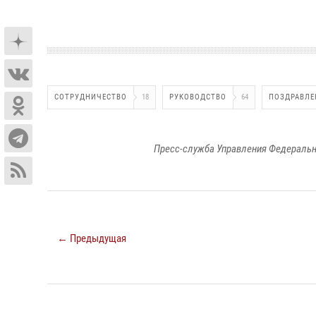
СОТРУДНИЧЕСТВО
18
РУКОВОДСТВО
64
ПОЗДРАВЛЕ
Пресс-служба Управления Федеральн
← Предыдущая