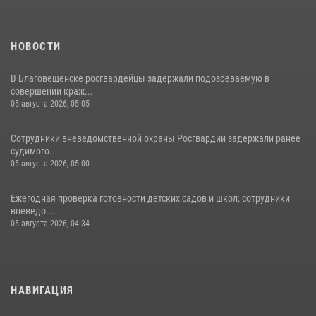
НОВОСТИ
В Благовещенске росгвардейцы задержали подозреваемую в
совершении краж...
05 августа 2026, 05:05
Сотрудники вневедомственной охраны Росгвардии задержали ранее
судимого...
05 августа 2026, 05:00
Ежегодная проверка готовности детских садов и школ: сотрудники
вневедо...
05 августа 2026, 04:34
НАВИГАЦИЯ