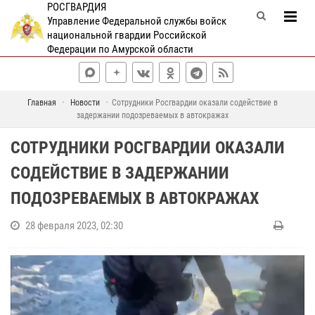
РОСГВАРДИЯ
Управление Федеральной службы войск
национальной гвардии Российской
Федерации по Амурской области
Главная
Новости
Сотрудники Росгвардии оказали содействие в
задержании подозреваемых в автокражах
СОТРУДНИКИ РОСГВАРДИИ ОКАЗАЛИ
СОДЕЙСТВИЕ В ЗАДЕРЖАНИИ
ПОДОЗРЕВАЕМЫХ В АВТОКРАЖАХ
28 февраля 2023, 02:30