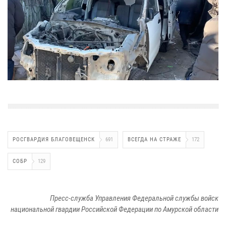
РОСГВАРДИЯ БЛАГОВЕЩЕНСК
691
ВСЕГДА НА СТРАЖЕ
172
СОБР
129
Пресс-служба Управления Федеральной службы войск
национальной гвардии Российской Федерации по Амурской области