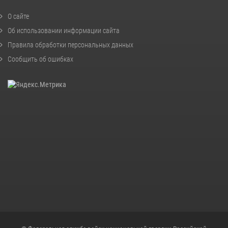
О сайте
Об использовании информации сайта
Правила обработки персональных данных
Сообщить об ошибках