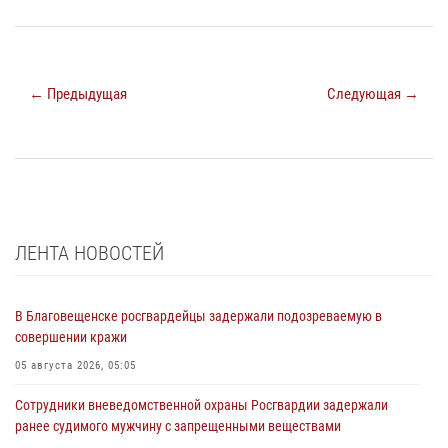
← Предыдущая
Следующая →
ЛЕНТА НОВОСТЕЙ
В Благовещенске росгвардейцы задержали подозреваемую в
совершении кражи
05 августа 2026, 05:05
Сотрудники вневедомственной охраны Росгвардии задержали
ранее судимого мужчину с запрещенными веществами