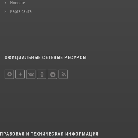
Новости
Карта сайта
ОФИЦИАЛЬНЫЕ СЕТЕВЫЕ РЕСУРСЫ
ПРАВОВАЯ И ТЕХНИЧЕСКАЯ ИНФОРМАЦИЯ