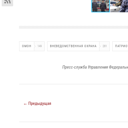
ОМОН
149
ВНЕВЕДОМСТВЕННАЯ ОХРАНА
281
ПАТРИО
Пресс-служба Управления Федеральн
← Предыдущая