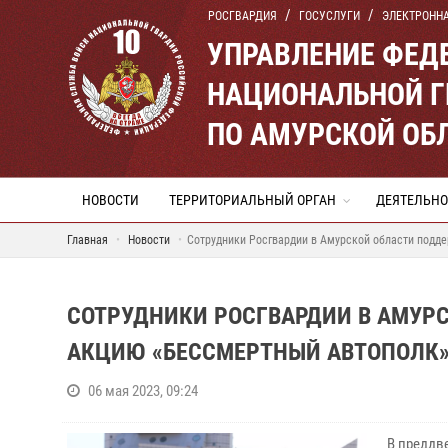
РОСГВАРДИЯ
ГОСУСЛУГИ
ЭЛЕКТРОНН
УПРАВЛЕНИЕ ФЕД
НАЦИОНАЛЬНОЙ Г
ПО АМУРСКОЙ ОБ
НОВОСТИ
ТЕРРИТОРИАЛЬНЫЙ ОРГАН
ДЕЯТЕЛЬНО
Главная
Новости
Сотрудники Росгвардии в Амурской области подд
СОТРУДНИКИ РОСГВАРДИИ В АМУР
АКЦИЮ «БЕССМЕРТНЫЙ АВТОПОЛК
06 мая 2023, 09:24
В преддв