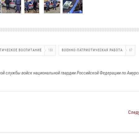
ТИЧЕСКОЕ ВОСПИТАНИЕ
133
ВОЕННО-ПАТРИОТИЧЕСКАЯ РАБОТА
67
ой службы войск национальной гвардии Российской Федерации по Амурс
След