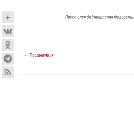
Пресс-служба Управления Федеральн
← Предыдущая