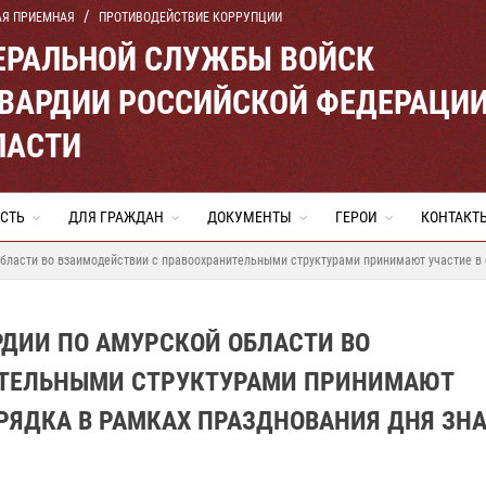
АЯ ПРИЕМНАЯ
ПРОТИВОДЕЙСТВИЕ КОРРУПЦИИ
ЕРАЛЬНОЙ СЛУЖБЫ ВОЙСК
ВАРДИИ РОССИЙСКОЙ ФЕДЕРАЦИ
ЛАСТИ
СТЬ
ДЛЯ ГРАЖДАН
ДОКУМЕНТЫ
ГЕРОИ
КОНТАКТ
области во взаимодействии с правоохранительными структурами принимают участие в
ДИИ ПО АМУРСКОЙ ОБЛАСТИ ВО
ИТЕЛЬНЫМИ СТРУКТУРАМИ ПРИНИМАЮТ
РЯДКА В РАМКАХ ПРАЗДНОВАНИЯ ДНЯ ЗН