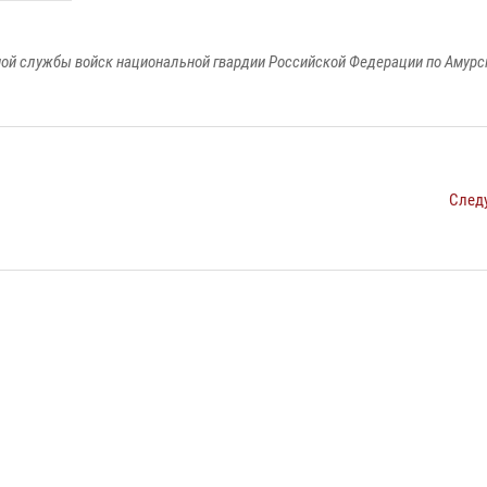
ой службы войск национальной гвардии Российской Федерации по Амурс
След