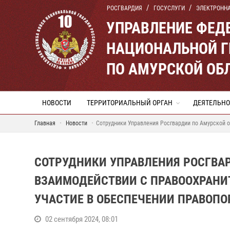
РОСГВАРДИЯ
ГОСУСЛУГИ
ЭЛЕКТРОНН
УПРАВЛЕНИЕ ФЕД
НАЦИОНАЛЬНОЙ Г
ПО АМУРСКОЙ ОБ
НОВОСТИ
ТЕРРИТОРИАЛЬНЫЙ ОРГАН
ДЕЯТЕЛЬНО
Главная
Новости
Сотрудники Управления Росгвардии по Амурской 
СОТРУДНИКИ УПРАВЛЕНИЯ РОСГВАР
ВЗАИМОДЕЙСТВИИ С ПРАВООХРАН
УЧАСТИЕ В ОБЕСПЕЧЕНИИ ПРАВОПО
02 сентября 2024, 08:01