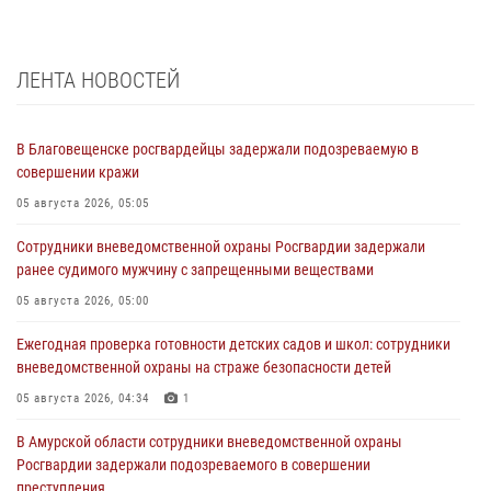
ЛЕНТА НОВОСТЕЙ
В Благовещенске росгвардейцы задержали подозреваемую в
совершении кражи
05 августа 2026, 05:05
Сотрудники вневедомственной охраны Росгвардии задержали
ранее судимого мужчину с запрещенными веществами
05 августа 2026, 05:00
Ежегодная проверка готовности детских садов и школ: сотрудники
вневедомственной охраны на страже безопасности детей
05 августа 2026, 04:34
1
В Амурской области сотрудники вневедомственной охраны
Росгвардии задержали подозреваемого в совершении
преступления