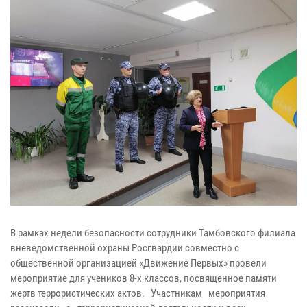
В рамках недели безопасности сотрудники Тамбовского филиала
вневедомственной охраны Росгвардии совместно с
общественной организацией «Движение Первых» провели
мероприятие для учеников 8-х классов, посвященное памяти
жертв террористических актов. Участникам мероприятия