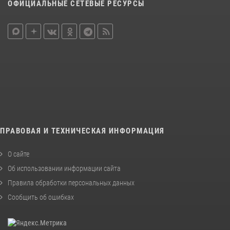
ОФИЦИАЛЬНЫЕ СЕТЕВЫЕ РЕСУРСЫ
ПРАВОВАЯ И ТЕХНИЧЕСКАЯ ИНФОРМАЦИЯ
О сайте
Об использовании информации сайта
Правила обработки персональных данных
Сообщить об ошибках