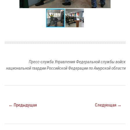
Пресс-служба Управления Федеральной службы войск
национальной гвардии Российской Федерации по Амурской области
← Предыдущая
Следующая →