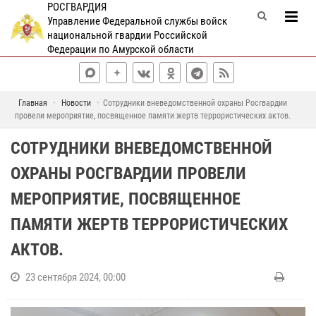
РОСГВАРДИЯ
Управление Федеральной службы войск
национальной гвардии Российской
Федерации по Амурской области
Главная
Новости
Сотрудники вневедомственной охраны Росгвардии
провели мероприятие, посвященное памяти жертв террористических актов.
СОТРУДНИКИ ВНЕВЕДОМСТВЕННОЙ
ОХРАНЫ РОСГВАРДИИ ПРОВЕЛИ
МЕРОПРИЯТИЕ, ПОСВЯЩЕННОЕ
ПАМЯТИ ЖЕРТВ ТЕРРОРИСТИЧЕСКИХ
АКТОВ.
23 сентября 2024, 00:00