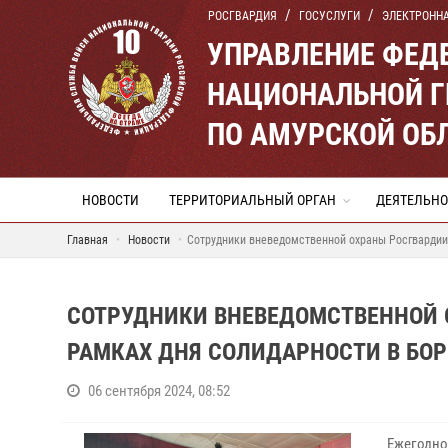
РОСГВАРДИЯ
ГОСУСЛУГИ
ЭЛЕКТРОНН
УПРАВЛЕНИЕ ФЕД
НАЦИОНАЛЬНОЙ Г
ПО АМУРСКОЙ ОБ
НОВОСТИ
ТЕРРИТОРИАЛЬНЫЙ ОРГАН
ДЕЯТЕЛЬНО
Главная
Новости
Сотрудники вневедомственной охраны Росгвардии
СОТРУДНИКИ ВНЕВЕДОМСТВЕННОЙ 
РАМКАХ ДНЯ СОЛИДАРНОСТИ В БОР
06 сентября 2024, 08:52
Ежегодно 