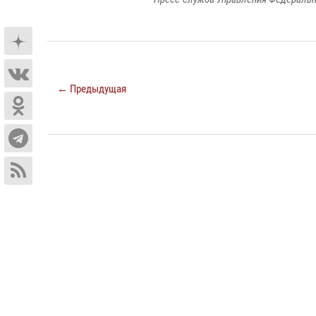
← Предыдущая