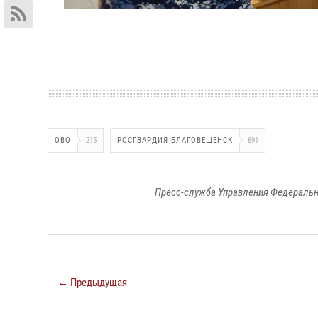
ОВО
215
РОСГВАРДИЯ БЛАГОВЕЩЕНСК
691
Пресс-служба Управления Федеральн
← Предыдущая