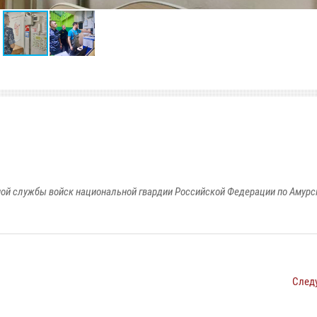
ой службы войск национальной гвардии Российской Федерации по Амурс
След