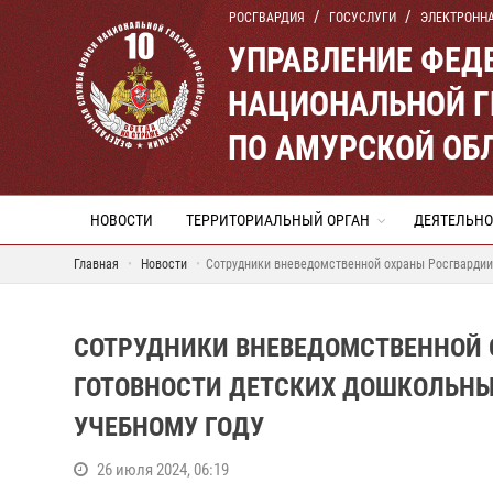
РОСГВАРДИЯ
ГОСУСЛУГИ
ЭЛЕКТРОНН
УПРАВЛЕНИЕ ФЕД
НАЦИОНАЛЬНОЙ Г
ПО АМУРСКОЙ ОБ
НОВОСТИ
ТЕРРИТОРИАЛЬНЫЙ ОРГАН
ДЕЯТЕЛЬНО
Главная
Новости
Сотрудники вневедомственной охраны Росгвардии 
СОТРУДНИКИ ВНЕВЕДОМСТВЕННОЙ 
ГОТОВНОСТИ ДЕТСКИХ ДОШКОЛЬНЫ
УЧЕБНОМУ ГОДУ
26 июля 2024, 06:19