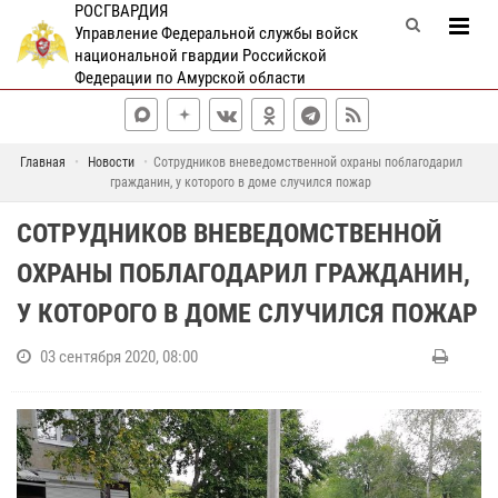
РОСГВАРДИЯ
Управление Федеральной службы войск
национальной гвардии Российской
Федерации по Амурской области
Главная
Новости
Сотрудников вневедомственной охраны поблагодарил
гражданин, у которого в доме случился пожар
СОТРУДНИКОВ ВНЕВЕДОМСТВЕННОЙ
ОХРАНЫ ПОБЛАГОДАРИЛ ГРАЖДАНИН,
У КОТОРОГО В ДОМЕ СЛУЧИЛСЯ ПОЖАР
03 сентября 2020, 08:00