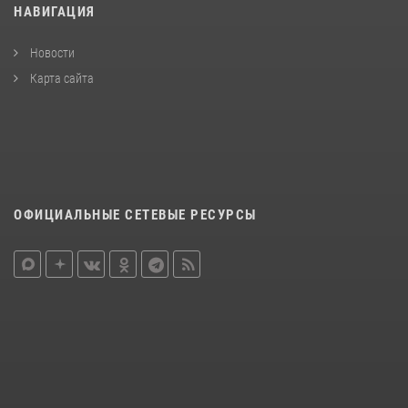
НАВИГАЦИЯ
Новости
Карта сайта
ОФИЦИАЛЬНЫЕ СЕТЕВЫЕ РЕСУРСЫ