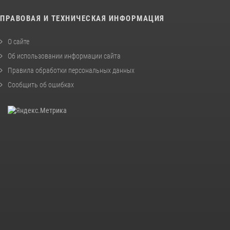
ПРАВОВАЯ И ТЕХНИЧЕСКАЯ ИНФОРМАЦИЯ
О сайте
Об использовании информации сайта
Правила обработки персональных данных
Сообщить об ошибках