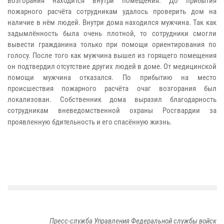
возгорания находится внутри помещения. До прибытия
пожарного расчёта сотрудникам удалось проверить дом на
наличие в нём людей. Внутри дома находился мужчина. Так как
задымлённость была очень плотной, то сотрудники смогли
вывести гражданина только при помощи ориентирования по
голосу. После того как мужчина вышел из горящего помещения
он подтвердил отсутствие других людей в доме. От медицинской
помощи мужчина отказался. По прибытию на место
происшествия пожарного расчёта очаг возгорания был
локализован. Собственник дома выразил благодарность
сотрудникам вневедомственной охраны Росгвардии за
проявленную бдительность и его спасённую жизнь.
Пресс-служба Управления Федеральной службы войск