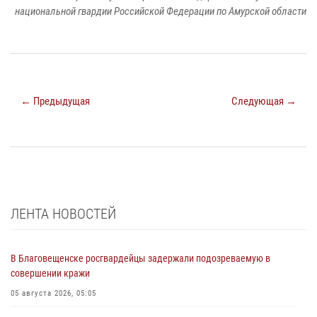
национальной гвардии Российской Федерации по Амурской области
← Предыдущая
Следующая →
ЛЕНТА НОВОСТЕЙ
В Благовещенске росгвардейцы задержали подозреваемую в
совершении кражи
05 августа 2026, 05:05