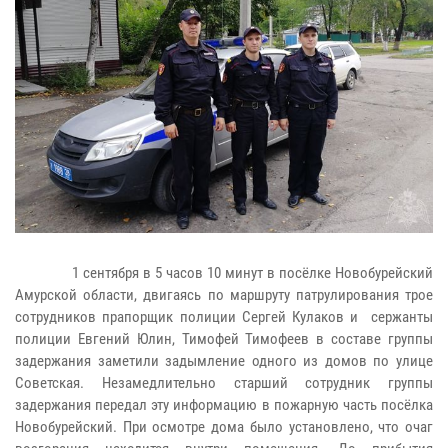
1 сентября в 5 часов 10 минут в посёлке Новобурейский
Амурской области, двигаясь по маршруту патрулирования трое
сотрудников прапорщик полиции Сергей Кулаков и сержанты
полиции Евгений Юлин, Тимофей Тимофеев в составе группы
задержания заметили задымление одного из домов по улице
Советская. Незамедлительно старший сотрудник группы
задержания передал эту информацию в пожарную часть посёлка
Новобурейский. При осмотре дома было установлено, что очаг