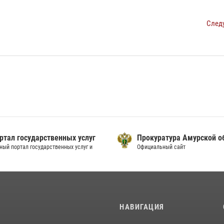
След
ртал государственных услуг
Прокуратура Амурской о
ный портал государственных услуг и
Официальный сайт
И
НАВИГАЦИЯ