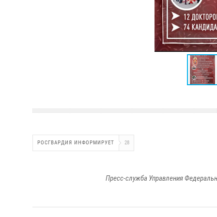
РОСГВАРДИЯ ИНФОРМИРУЕТ
28
Пресс-служба Управления Федеральн