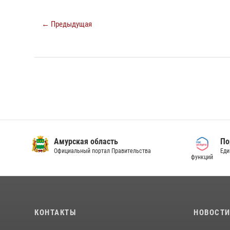
← Предыдущая
Амурская область
По
Официальный портал Правительства
Еди
функций
КОНТАКТЫ
НОВОСТ