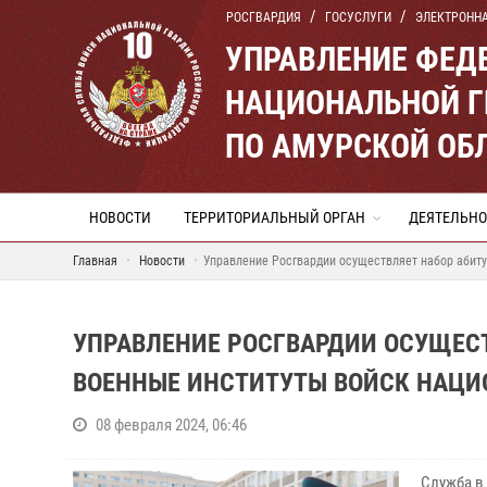
РОСГВАРДИЯ
ГОСУСЛУГИ
ЭЛЕКТРОНН
УПРАВЛЕНИЕ ФЕД
НАЦИОНАЛЬНОЙ Г
ПО АМУРСКОЙ ОБ
НОВОСТИ
ТЕРРИТОРИАЛЬНЫЙ ОРГАН
ДЕЯТЕЛЬНО
Главная
Новости
Управление Росгвардии осуществляет набор абиту
УПРАВЛЕНИЕ РОСГВАРДИИ ОСУЩЕСТ
ВОЕННЫЕ ИНСТИТУТЫ ВОЙСК НАЦИ
08 февраля 2024, 06:46
Служба в