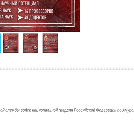
ой службы войск национальной гвардии Российской Федерации по Амурс