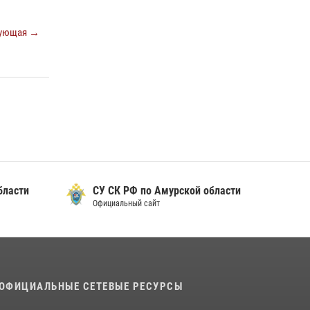
ующая →
бласти
СУ СК РФ по Амурской области
Официальный сайт
ОФИЦИАЛЬНЫЕ СЕТЕВЫЕ РЕСУРСЫ