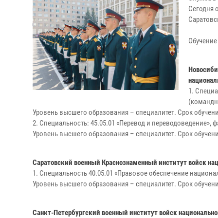
Сегодня 
Саратовс
Обучение
Новосиби
национал
1. Специ
(командн
Уровень высшего образования – специалитет. Срок обучения
2. Специальность: 45.05.01 «Перевод и переводоведение», 
Уровень высшего образования – специалитет. Срок обучения
Саратовский военный Краснознаменный институт войск на
1. Специальность 40.05.01 «Правовое обеспечение национ
Уровень высшего образования – специалитет. Срок обучения
Санкт-Петербургский военный институт войск национальн