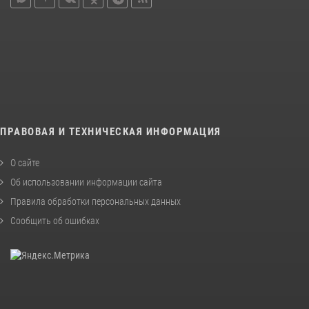
ПРАВОВАЯ И ТЕХНИЧЕСКАЯ ИНФОРМАЦИЯ
О сайте
Об использовании информации сайта
Правила обработки персональных данных
Сообщить об ошибках