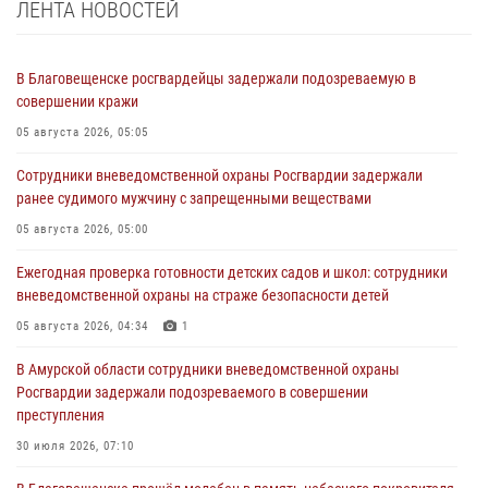
ЛЕНТА НОВОСТЕЙ
В Благовещенске росгвардейцы задержали подозреваемую в
совершении кражи
05 августа 2026, 05:05
Сотрудники вневедомственной охраны Росгвардии задержали
ранее судимого мужчину с запрещенными веществами
05 августа 2026, 05:00
Ежегодная проверка готовности детских садов и школ: сотрудники
вневедомственной охраны на страже безопасности детей
05 августа 2026, 04:34
1
В Амурской области сотрудники вневедомственной охраны
Росгвардии задержали подозреваемого в совершении
преступления
30 июля 2026, 07:10