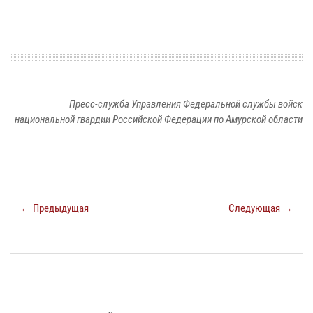
Пресс-служба Управления Федеральной службы войск
национальной гвардии Российской Федерации по Амурской области
← Предыдущая
Следующая →