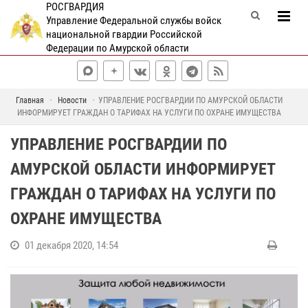
РОСГВАРДИЯ
Управление Федеральной службы войск
национальной гвардии Российской
Федерации по Амурской области
Главная
Новости
УПРАВЛЕНИЕ РОСГВАРДИИ ПО АМУРСКОЙ ОБЛАСТИ
ИНФОРМИРУЕТ ГРАЖДАН О ТАРИФАХ НА УСЛУГИ ПО ОХРАНЕ ИМУЩЕСТВА
УПРАВЛЕНИЕ РОСГВАРДИИ ПО
АМУРСКОЙ ОБЛАСТИ ИНФОРМИРУЕТ
ГРАЖДАН О ТАРИФАХ НА УСЛУГИ ПО
ОХРАНЕ ИМУЩЕСТВА
01 декабря 2020, 14:54