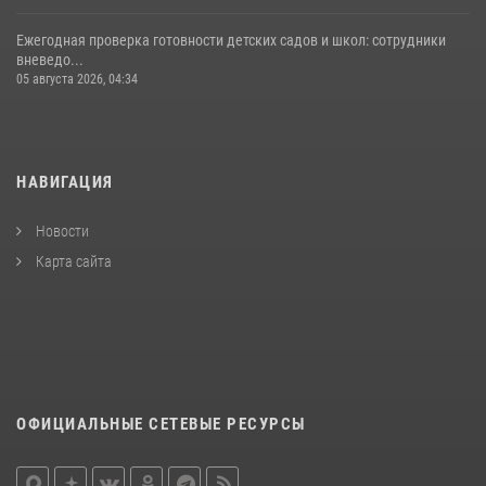
Ежегодная проверка готовности детских садов и школ: сотрудники
вневедо...
05 августа 2026, 04:34
НАВИГАЦИЯ
Новости
Карта сайта
ОФИЦИАЛЬНЫЕ СЕТЕВЫЕ РЕСУРСЫ