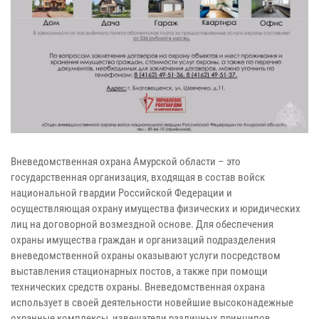
Вневедомственная охрана Амурской области – это
государственная организация, входящая в состав войск
национальной гвардии Российской Федерации и
осуществляющая охрану имущества физических и юридических
лиц на договорной возмездной основе. Для обеспечения
охраны имущества граждан и организаций подразделения
вневедомственной охраны оказывают услуги посредством
выставления стационарных постов, а также при помощи
технических средств охраны. Вневедомственная охрана
использует в своей деятельности новейшие высоконадежные
охранные комплексы, извещатели различных принципов