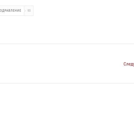
ЗДРАВЛЕНИЕ
93
След