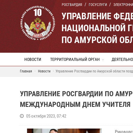
РОСГВАРДИЯ
ГОСУСЛУГИ
ЭЛЕКТРОНН
УПРАВЛЕНИЕ ФЕД
НАЦИОНАЛЬНОЙ Г
ПО АМУРСКОЙ ОБ
НОВОСТИ
ТЕРРИТОРИАЛЬНЫЙ ОРГАН
ДЕЯТЕЛЬНО
Главная
Новости
Управление Росгвардии по Амурской области поз
УПРАВЛЕНИЕ РОСГВАРДИИ ПО АМУР
МЕЖДУНАРОДНЫМ ДНЕМ УЧИТЕЛЯ
05 октября 2023, 07:42
Руководс