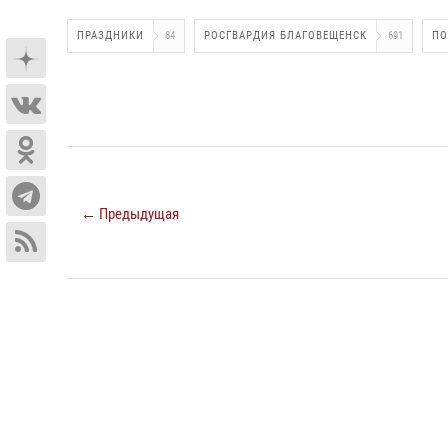
ПРАЗДНИКИ
84
РОСГВАРДИЯ БЛАГОВЕЩЕНСК
691
ПО
← Предыдущая