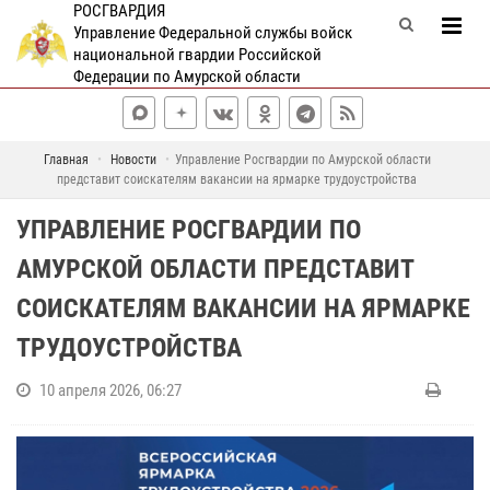
РОСГВАРДИЯ
Управление Федеральной службы войск
национальной гвардии Российской
Федерации по Амурской области
Главная
Новости
Управление Росгвардии по Амурской области
представит соискателям вакансии на ярмарке трудоустройства
УПРАВЛЕНИЕ РОСГВАРДИИ ПО
АМУРСКОЙ ОБЛАСТИ ПРЕДСТАВИТ
СОИСКАТЕЛЯМ ВАКАНСИИ НА ЯРМАРКЕ
ТРУДОУСТРОЙСТВА
10 апреля 2026, 06:27