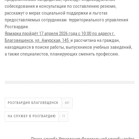
собеседования и консультации по составлению резюме,
расскажут о мерах социальной поддержки и льготах
предоставляемых сотрудникам территориального управления
Росгвардии.
Ярмарка пройдёт 17 апреля 2026 года с 10:00 по адресу г.
Благовещенск, ул. Амурская, 145
и рассчитана на граждан,
находящихся в поиске работы, выпускников учебных заведений,
а также специалистов, планирующих сменить профессию.
РОСГВАРДИЯ БЛАГОВЕЩЕНСК
691
НА СЛУЖБУ В РОСГВАРДИЮ
11