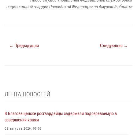
Пресс-служба Управления Федеральной службы войск
национальной гвардии Российской Федерации по Амурской области
← Предыдущая
Следующая →
ЛЕНТА НОВОСТЕЙ
В Благовещенске росгвардейцы задержали подозреваемую в
совершении кражи
05 августа 2026, 05:05