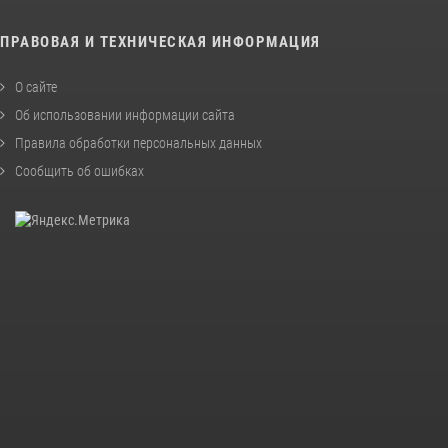
ПРАВОВАЯ И ТЕХНИЧЕСКАЯ ИНФОРМАЦИЯ
О сайте
Об использовании информации сайта
Правила обработки персональных данных
Сообщить об ошибках