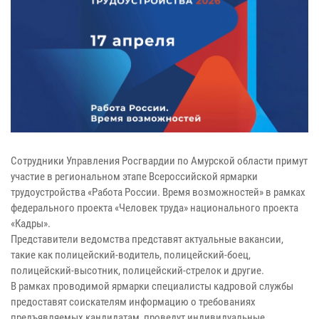
Сотрудники Управления Росгвардии по Амурской области примут
участие в региональном этапе Всероссийской ярмарки
трудоустройства «Работа России. Время возможностей» в рамках
федерального проекта «Человек труда» национального проекта
«Кадры».
Представители ведомства представят актуальные вакансии,
такие как полицейский-водитель, полицейский-боец,
полицейский-высотник, полицейский-стрелок и другие.
В рамках проводимой ярмарки специалисты кадровой службы
предоставят соискателям информацию о требованиях
предъявляемых кандидатам, проведут индивидуальные