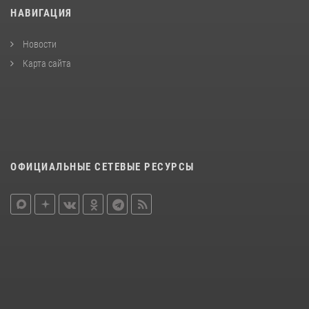
НАВИГАЦИЯ
Новости
Карта сайта
ОФИЦИАЛЬНЫЕ СЕТЕВЫЕ РЕСУРСЫ