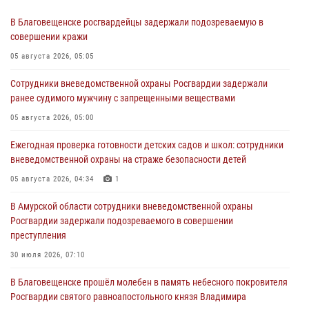
В Благовещенске росгвардейцы задержали подозреваемую в
совершении кражи
05 августа 2026, 05:05
Сотрудники вневедомственной охраны Росгвардии задержали
ранее судимого мужчину с запрещенными веществами
05 августа 2026, 05:00
Ежегодная проверка готовности детских садов и школ: сотрудники
вневедомственной охраны на страже безопасности детей
05 августа 2026, 04:34
1
В Амурской области сотрудники вневедомственной охраны
Росгвардии задержали подозреваемого в совершении
преступления
30 июля 2026, 07:10
В Благовещенске прошёл молебен в память небесного покровителя
Росгвардии святого равноапостольного князя Владимира