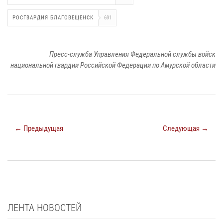
РОСГВАРДИЯ БЛАГОВЕЩЕНСК
691
Пресс-служба Управления Федеральной службы войск
национальной гвардии Российской Федерации по Амурской области
← Предыдущая
Следующая →
ЛЕНТА НОВОСТЕЙ