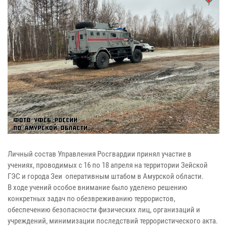
Личный состав Управления Росгвардии принял участие в
учениях, проводимых с 16 по 18 апреля на территории Зейской
ГЭС и города Зеи оперативным штабом в Амурской области.
В ходе учений особое внимание было уделено решению
конкретных задач по обезвреживанию террористов,
обеспечению безопасности физических лиц, организаций и
учреждений, минимизации последствий террористического акта.