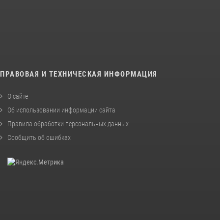
ПРАВОВАЯ И ТЕХНИЧЕСКАЯ ИНФОРМАЦИЯ
О сайте
Об использовании информации сайта
Правила обработки персональных данных
Сообщить об ошибках