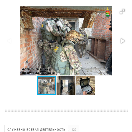
СЛУЖЕБНО-БОЕВАЯ ДЕЯТЕЛЬНОСТЬ
120