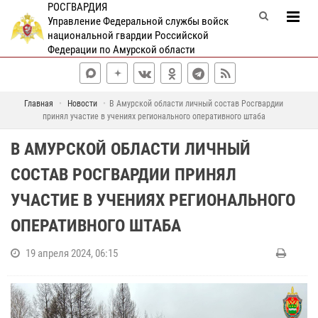
РОСГВАРДИЯ
Управление Федеральной службы войск
национальной гвардии Российской
Федерации по Амурской области
Главная
Новости
В Амурской области личный состав Росгвардии
принял участие в учениях регионального оперативного штаба
В АМУРСКОЙ ОБЛАСТИ ЛИЧНЫЙ
СОСТАВ РОСГВАРДИИ ПРИНЯЛ
УЧАСТИЕ В УЧЕНИЯХ РЕГИОНАЛЬНОГО
ОПЕРАТИВНОГО ШТАБА
19 апреля 2024, 06:15