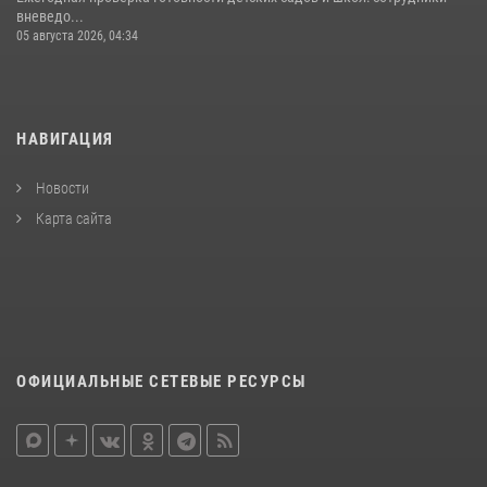
вневедо...
05 августа 2026, 04:34
НАВИГАЦИЯ
Новости
Карта сайта
ОФИЦИАЛЬНЫЕ СЕТЕВЫЕ РЕСУРСЫ