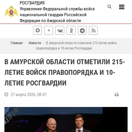
РОСГВАРДИЯ
Управление Федеральной службы войск
национальной гвардии Российской
Федерации по Амурской области
Главная
Новости
В Амурской области отметили 215-летие войск
правопорядка и 10-летие Росгвардии
В АМУРСКОЙ ОБЛАСТИ ОТМЕТИЛИ 215-
ЛЕТИЕ ВОЙСК ПРАВОПОРЯДКА И 10-
ЛЕТИЕ РОСГВАРДИИ
27 марта 2026, 08:07