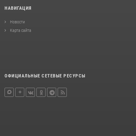
НАВИГАЦИЯ
Новости
Карта сайта
ОФИЦИАЛЬНЫЕ СЕТЕВЫЕ РЕСУРСЫ