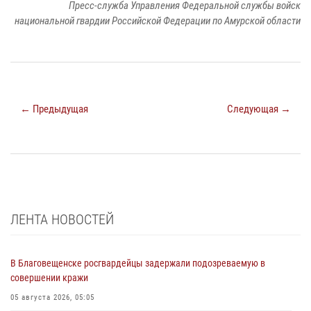
Пресс-служба Управления Федеральной службы войск
национальной гвардии Российской Федерации по Амурской области
← Предыдущая
Следующая →
ЛЕНТА НОВОСТЕЙ
В Благовещенске росгвардейцы задержали подозреваемую в
совершении кражи
05 августа 2026, 05:05