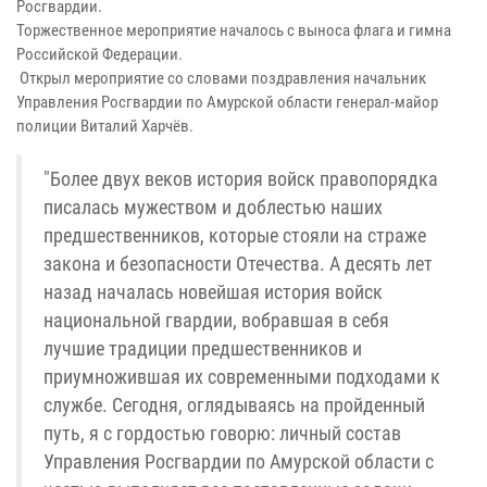
Росгвардии.
Торжественное мероприятие началось с выноса флага и гимна
Российской Федерации.
Открыл мероприятие со словами поздравления начальник
Управления Росгвардии по Амурской области генерал-майор
полиции Виталий Харчёв.
"Более двух веков история войск правопорядка
писалась мужеством и доблестью наших
предшественников, которые стояли на страже
закона и безопасности Отечества. А десять лет
назад началась новейшая история войск
национальной гвардии, вобравшая в себя
лучшие традиции предшественников и
приумножившая их современными подходами к
службе. Сегодня, оглядываясь на пройденный
путь, я с гордостью говорю: личный состав
Управления Росгвардии по Амурской области с