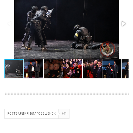
РОСГВАРДИЯ БЛАГОВЕЩЕНСК
691