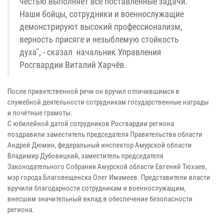
честью выполняет все поставленные задачи.
Наши бойцы, сотрудники и военнослужащие
демонстрируют высокий профессионализм,
верность присяге и незыблемую стойкость
духа", - сказал начальник Управления
Росгвардии Виталий Харчёв.
После приветственной речи он вручил отличившимся в
служебной деятельности сотрудникам государственные награды
и почётные грамоты.
С юбилейной датой сотрудников Росгвардии региона
поздравили заместитель председателя Правительства области
Андрей Дюмин, федеральный инспектор Амурской области
Владимир Дубовицкий, заместитель председателя
Законодательного Собрания Амурской области Евгений Тюхаев,
мэр города Благовещенска Олег Имамеев. Представители власти
вручили благодарности сотрудникам и военнослужащим,
внесшим значительный вклад в обеспечение безопасности
региона.