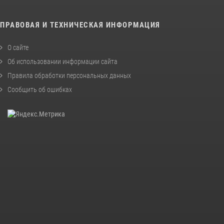
ПРАВОВАЯ И ТЕХНИЧЕСКАЯ ИНФОРМАЦИЯ
О сайте
Об использовании информации сайта
Правила обработки персональных данных
Сообщить об ошибках