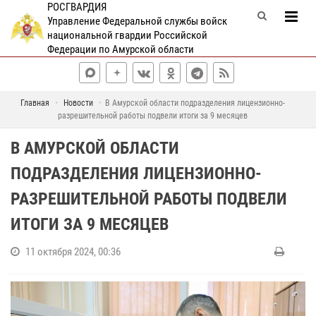
РОСГВАРДИЯ
Управление Федеральной службы войск
национальной гвардии Российской
Федерации по Амурской области
Главная
Новости
В Амурской области подразделения лицензионно-
разрешительной работы подвели итоги за 9 месяцев
В АМУРСКОЙ ОБЛАСТИ
ПОДРАЗДЕЛЕНИЯ ЛИЦЕНЗИОННО-
РАЗРЕШИТЕЛЬНОЙ РАБОТЫ ПОДВЕЛИ
ИТОГИ ЗА 9 МЕСЯЦЕВ
11 октября 2024, 00:36