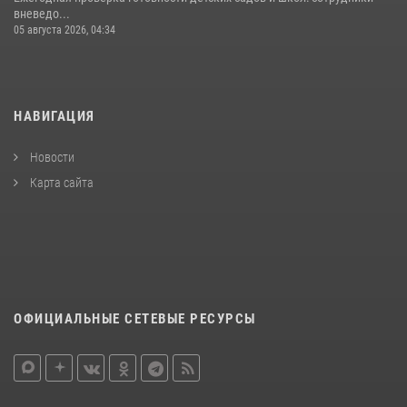
вневедо...
05 августа 2026, 04:34
НАВИГАЦИЯ
Новости
Карта сайта
ОФИЦИАЛЬНЫЕ СЕТЕВЫЕ РЕСУРСЫ