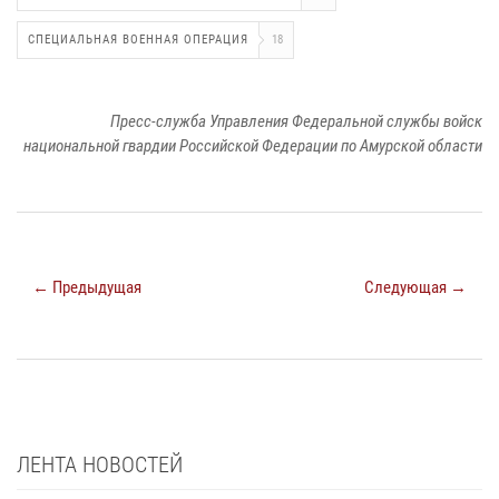
СПЕЦИАЛЬНАЯ ВОЕННАЯ ОПЕРАЦИЯ
18
Пресс-служба Управления Федеральной службы войск
национальной гвардии Российской Федерации по Амурской области
← Предыдущая
Следующая →
ЛЕНТА НОВОСТЕЙ