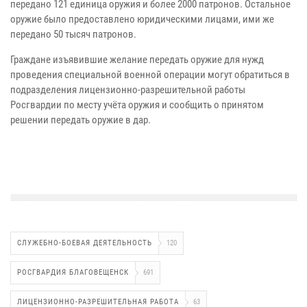
передано 121 единица оружия и более 2000 патронов. Остальное
оружие было предоставлено юридическими лицами, ими же
передано 50 тысяч патронов.
Граждане изъявившие желание передать оружие для нужд
проведения специальной военной операции могут обратиться в
подразделения лицензионно-разрешительной работы
Росгвардии по месту учёта оружия и сообщить о принятом
решении передать оружие в дар.
СЛУЖЕБНО-БОЕВАЯ ДЕЯТЕЛЬНОСТЬ
120
РОСГВАРДИЯ БЛАГОВЕЩЕНСК
691
ЛИЦЕНЗИОННО-РАЗРЕШИТЕЛЬНАЯ РАБОТА
63