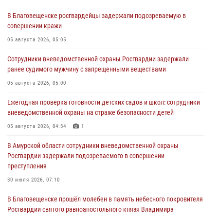
В Благовещенске росгвардейцы задержали подозреваемую в
совершении кражи
05 августа 2026, 05:05
Сотрудники вневедомственной охраны Росгвардии задержали
ранее судимого мужчину с запрещенными веществами
05 августа 2026, 05:00
Ежегодная проверка готовности детских садов и школ: сотрудники
вневедомственной охраны на страже безопасности детей
05 августа 2026, 04:34
1
В Амурской области сотрудники вневедомственной охраны
Росгвардии задержали подозреваемого в совершении
преступления
30 июля 2026, 07:10
В Благовещенске прошёл молебен в память небесного покровителя
Росгвардии святого равноапостольного князя Владимира