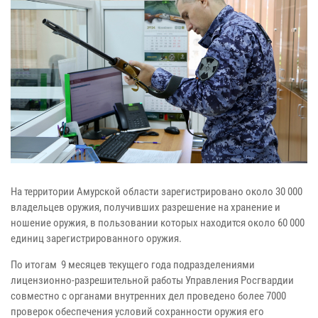
На территории Амурской области зарегистрировано около 30 000
владельцев оружия, получивших разрешение на хранение и
ношение оружия, в пользовании которых находится около 60 000
единиц зарегистрированного оружия.
По итогам 9 месяцев текущего года подразделениями
лицензионно-разрешительной работы Управления Росгвардии
совместно с органами внутренних дел проведено более 7000
проверок обеспечения условий сохранности оружия его