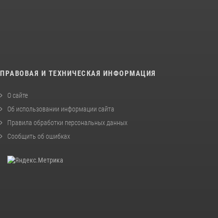
ПРАВОВАЯ И ТЕХНИЧЕСКАЯ ИНФОРМАЦИЯ
О сайте
Об использовании информации сайта
Правила обработки персональных данных
Сообщить об ошибках