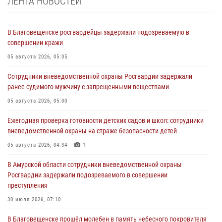
ЛЕНТА НОВОСТЕЙ
В Благовещенске росгвардейцы задержали подозреваемую в
совершении кражи
05 августа 2026, 05:05
Сотрудники вневедомственной охраны Росгвардии задержали
ранее судимого мужчину с запрещенными веществами
05 августа 2026, 05:00
Ежегодная проверка готовности детских садов и школ: сотрудники
вневедомственной охраны на страже безопасности детей
05 августа 2026, 04:34
1
В Амурской области сотрудники вневедомственной охраны
Росгвардии задержали подозреваемого в совершении
преступления
30 июля 2026, 07:10
В Благовещенске прошёл молебен в память небесного покровителя