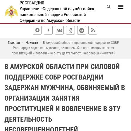
РОСГВАРДИЯ
Управление Федеральной службы войск
национальной гвардии Российской
Федерации по Амурской области
Главная
Новости
В Амурской области при силовой поддержке СОБР
Росгвардии задержан мужчина, обвиняемый в организации занятия
проституцией и вовлечение в эту деятельность несовершеннолетней
В АМУРСКОЙ ОБЛАСТИ ПРИ СИЛОВОЙ
ПОДДЕРЖКЕ СОБР РОСГВАРДИИ
ЗАДЕРЖАН МУЖЧИНА, ОБВИНЯЕМЫЙ В
ОРГАНИЗАЦИИ ЗАНЯТИЯ
ПРОСТИТУЦИЕЙ И ВОВЛЕЧЕНИЕ В ЭТУ
ДЕЯТЕЛЬНОСТЬ
НЕСОВЕРШЕННОЛЕТНЕЙ