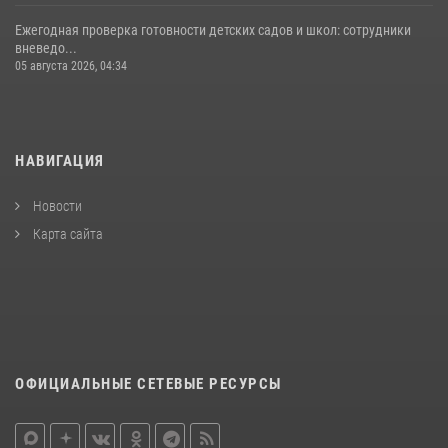
Ежегодная проверка готовности детских садов и школ: сотрудники
вневедо...
05 августа 2026, 04:34
НАВИГАЦИЯ
Новости
Карта сайта
ОФИЦИАЛЬНЫЕ СЕТЕВЫЕ РЕСУРСЫ