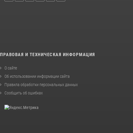
ПРАВОВАЯ И ТЕХНИЧЕСКАЯ ИНФОРМАЦИЯ
О сайте
Об использовании информации сайта
Правила обработки персональных данных
Сообщить об ошибках