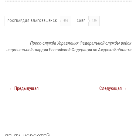
РОСГВАРДИЯ БЛАГОВЕЩЕНСК
691
СОБР
129
Пресс-служба Управления Федеральной службы войск
национальной гвардии Российской Федерации по Амурской области
← Предыдущая
Следующая →