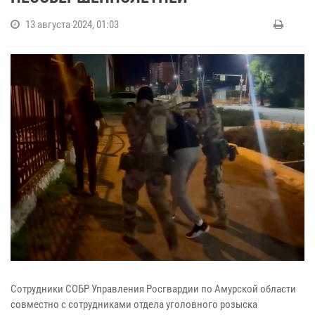
13 августа 2024, 01:03
Сотрудники СОБР Управления Росгвардии по Амурской области
совместно с сотрудниками отдела уголовного розыска