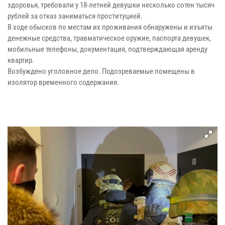
здоровья, требовали у 18-летней девушки несколько сотен тысяч
рублей за отказ заниматься проституцией.
В ходе обысков по местам их проживания обнаружены и изъяты
денежные средства, травматическое оружие, паспорта девушек,
мобильные телефоны, документация, подтверждающая аренду
квартир.
Возбуждено уголовное дело. Подозреваемые помещены в
изолятор временного содержания.