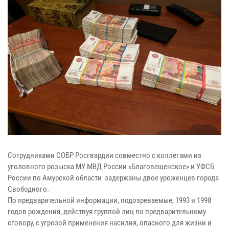
Сотрудниками СОБР Росгвардии совместно с коллегами из
уголовного розыска МУ МВД России «Благовещенское» и УФСБ
России по Амурской области задержаны двое уроженцев города
Свободного.
По предварительной информации, подозреваемые, 1993 и 1998
годов рождения, действуя группой лиц по предварительному
сговору, с угрозой применения насилия, опасного для жизни и