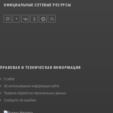
ОФИЦИАЛЬНЫЕ СЕТЕВЫЕ РЕСУРСЫ
ПРАВОВАЯ И ТЕХНИЧЕСКАЯ ИНФОРМАЦИЯ
О сайте
Об использовании информации сайта
Правила обработки персональных данных
Сообщить об ошибках