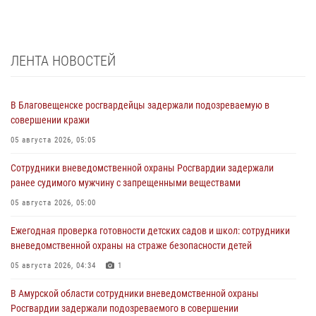
ЛЕНТА НОВОСТЕЙ
В Благовещенске росгвардейцы задержали подозреваемую в
совершении кражи
05 августа 2026, 05:05
Сотрудники вневедомственной охраны Росгвардии задержали
ранее судимого мужчину с запрещенными веществами
05 августа 2026, 05:00
Ежегодная проверка готовности детских садов и школ: сотрудники
вневедомственной охраны на страже безопасности детей
05 августа 2026, 04:34
1
В Амурской области сотрудники вневедомственной охраны
Росгвардии задержали подозреваемого в совершении