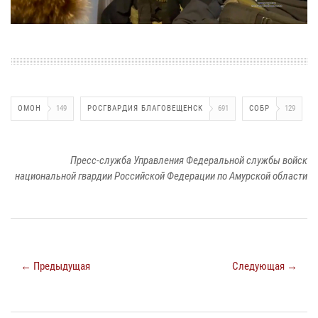
ОМОН
149
РОСГВАРДИЯ БЛАГОВЕЩЕНСК
691
СОБР
129
Пресс-служба Управления Федеральной службы войск
национальной гвардии Российской Федерации по Амурской области
← Предыдущая
Следующая →