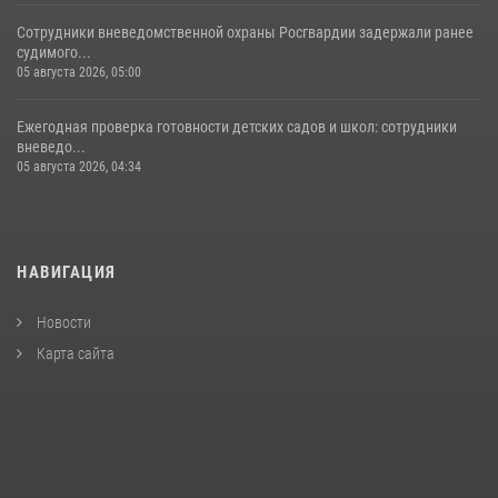
Сотрудники вневедомственной охраны Росгвардии задержали ранее
судимого...
05 августа 2026, 05:00
Ежегодная проверка готовности детских садов и школ: сотрудники
вневедо...
05 августа 2026, 04:34
НАВИГАЦИЯ
Новости
Карта сайта