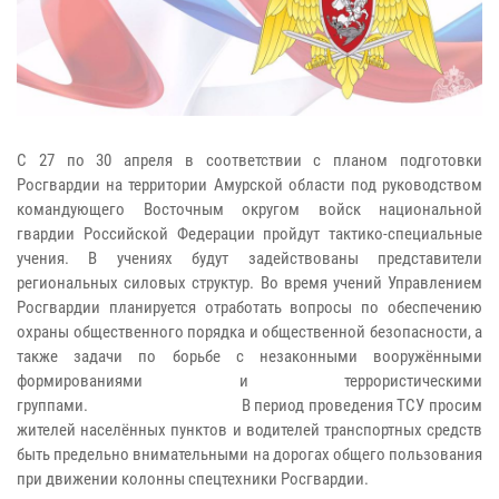
С 27 по 30 апреля в соответствии с планом подготовки
Росгвардии на территории Амурской области под руководством
командующего Восточным округом войск национальной
гвардии Российской Федерации пройдут тактико-специальные
учения. В учениях будут задействованы представители
региональных силовых структур. Во время учений Управлением
Росгвардии планируется отработать вопросы по обеспечению
охраны общественного порядка и общественной безопасности, а
также задачи по борьбе с незаконными вооружёнными
формированиями и террористическими
группами. В период проведения ТСУ просим
жителей населённых пунктов и водителей транспортных средств
быть предельно внимательными на дорогах общего пользования
при движении колонны спецтехники Росгвардии.