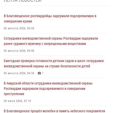
В Благовещенске росгвардейцы задержали подозреваемую в
совершении кражи
05 августа 2026, 05:05
Сотрудники вневедомственной охраны Росгвардии задержали
ранее судимого мужчину с запрещенными веществами
05 августа 2026, 05:00
Ежегодная проверка готовности детских садов и школ: сотрудники
вневедомственной охраны на страже безопасности детей
05 августа 2026, 04:34
1
В Амурской области сотрудники вневедомственной охраны
Росгвардии задержали подозреваемого в совершении
преступления
30 июля 2026, 07:10
В Благовещенске прошёл молебен в память небесного покровителя