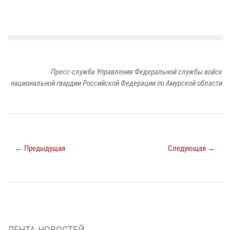
Пресс-служба Управления Федеральной службы войск
национальной гвардии Российской Федерации по Амурской области
← Предыдущая
Следующая →
ЛЕНТА НОВОСТЕЙ