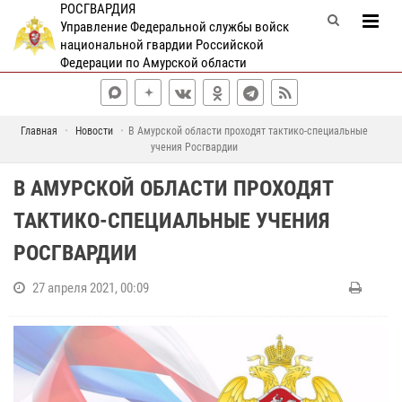
РОСГВАРДИЯ
Управление Федеральной службы войск
национальной гвардии Российской
Федерации по Амурской области
Главная
Новости
В Амурской области проходят тактико-специальные
учения Росгвардии
В АМУРСКОЙ ОБЛАСТИ ПРОХОДЯТ
ТАКТИКО-СПЕЦИАЛЬНЫЕ УЧЕНИЯ
РОСГВАРДИИ
27 апреля 2021, 00:09