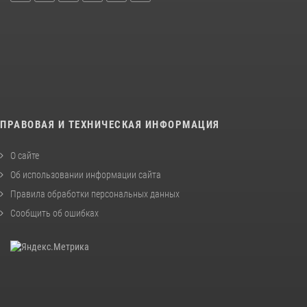
ПРАВОВАЯ И ТЕХНИЧЕСКАЯ ИНФОРМАЦИЯ
О сайте
Об использовании информации сайта
Правила обработки персональных данных
Сообщить об ошибках