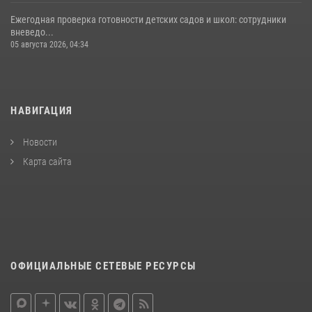
Ежегодная проверка готовности детских садов и школ: сотрудники
вневедо...
05 августа 2026, 04:34
НАВИГАЦИЯ
Новости
Карта сайта
ОФИЦИАЛЬНЫЕ СЕТЕВЫЕ РЕСУРСЫ