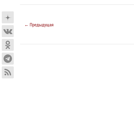
← Предыдущая