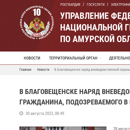
РОСГВАРДИЯ
ГОСУСЛУГИ
ЭЛЕКТРОНН
УПРАВЛЕНИЕ ФЕД
НАЦИОНАЛЬНОЙ Г
ПО АМУРСКОЙ ОБ
НОВОСТИ
ТЕРРИТОРИАЛЬНЫЙ ОРГАН
ДЕЯТЕЛЬНО
Главная
Новости
В Благовещенске наряд вневедомственной охраны
В БЛАГОВЕЩЕНСКЕ НАРЯД ВНЕВЕД
ГРАЖДАНИНА, ПОДОЗРЕВАЕМОГО В
30 августа 2023, 08:49
28 авгус