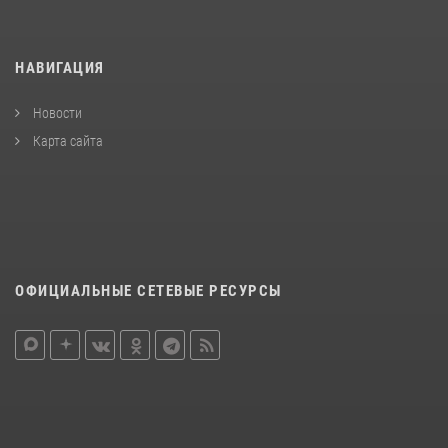
НАВИГАЦИЯ
Новости
Карта сайта
ОФИЦИАЛЬНЫЕ СЕТЕВЫЕ РЕСУРСЫ