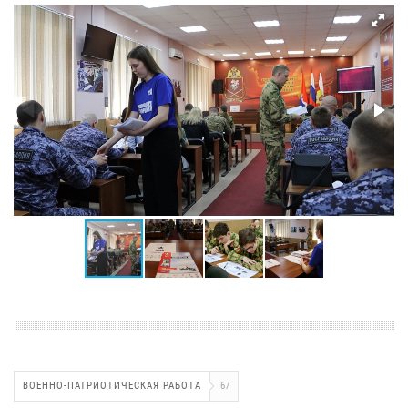
ВОЕННО-ПАТРИОТИЧЕСКАЯ РАБОТА
67