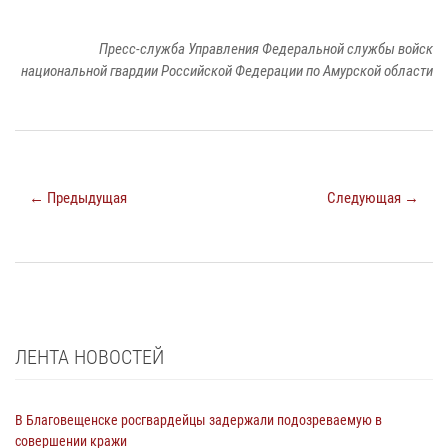
Пресс-служба Управления Федеральной службы войск
национальной гвардии Российской Федерации по Амурской области
← Предыдущая
Следующая →
ЛЕНТА НОВОСТЕЙ
В Благовещенске росгвардейцы задержали подозреваемую в
совершении кражи