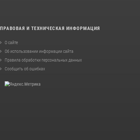
ПРАВОВАЯ И ТЕХНИЧЕСКАЯ ИНФОРМАЦИЯ
О сайте
Об использовании информации сайта
Правила обработки персональных данных
Сообщить об ошибках