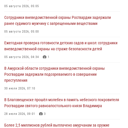
05 августа 2026, 05:05
Сотрудники вневедомственной охраны Росгвардии задержали
ранее судимого мужчину с запрещенными веществами
05 августа 2026, 05:00
Ежегодная проверка готовности детских садов и школ: сотрудники
вневедомственной охраны на страже безопасности детей
05 августа 2026, 04:34
1
В Амурской области сотрудники вневедомственной охраны
Росгвардии задержали подозреваемого в совершении
преступления
30 июля 2026, 07:10
В Благовещенске прошёл молебен в память небесного покровителя
Росгвардии святого равноапостольного князя Владимира
28 июля 2026, 09:01
3
Более 2,5 миллионов рублей выплачено амурчанам за оружие