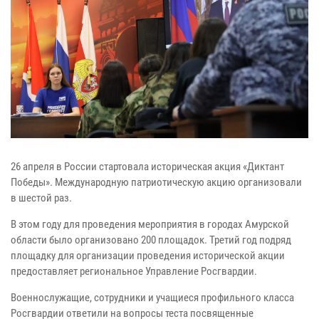
26 апреля в России стартовала историческая акция «Диктант
Победы». Международную патриотическую акцию организовали
в шестой раз.
В этом году для проведения мероприятия в городах Амурской
области было организовано 200 площадок. Третий год подряд
площадку для организации проведения исторической акции
предоставляет региональное Управление Росгвардии.
Военнослужащие, сотрудники и учащиеся профильного класса
Росгвардии ответили на вопросы теста посвященные