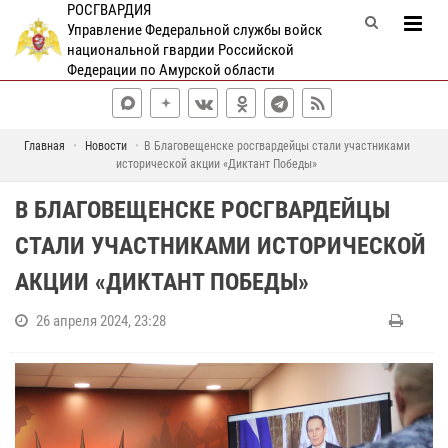
РОСГВАРДИЯ
Управление Федеральной службы войск
национальной гвардии Российской
Федерации по Амурской области
Главная
Новости
В Благовещенске росгвардейцы стали участниками
исторической акции «Диктант Победы»
В БЛАГОВЕЩЕНСКЕ РОСГВАРДЕЙЦЫ
СТАЛИ УЧАСТНИКАМИ ИСТОРИЧЕСКОЙ
АКЦИИ «ДИКТАНТ ПОБЕДЫ»
26 апреля 2024, 23:28