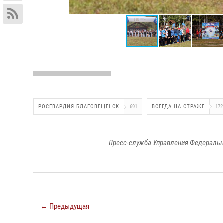
РОСГВАРДИЯ БЛАГОВЕЩЕНСК
691
ВСЕГДА НА СТРАЖЕ
172
Пресс-служба Управления Федеральн
← Предыдущая