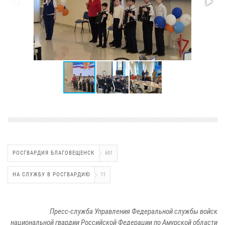
РОСГВАРДИЯ БЛАГОВЕЩЕНСК
691
НА СЛУЖБУ В РОСГВАРДИЮ
11
Пресс-служба Управления Федеральной службы войск
национальной гвардии Российской Федерации по Амурской области