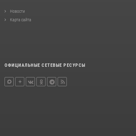
Новости
Карта сайта
ОФИЦИАЛЬНЫЕ СЕТЕВЫЕ РЕСУРСЫ