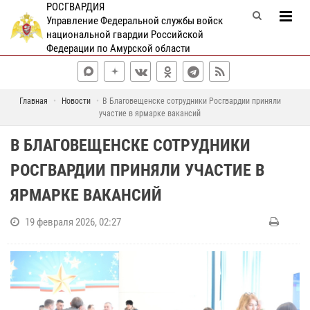
РОСГВАРДИЯ
Управление Федеральной службы войск
национальной гвардии Российской
Федерации по Амурской области
Главная
Новости
В Благовещенске сотрудники Росгвардии приняли
участие в ярмарке вакансий
В БЛАГОВЕЩЕНСКЕ СОТРУДНИКИ
РОСГВАРДИИ ПРИНЯЛИ УЧАСТИЕ В
ЯРМАРКЕ ВАКАНСИЙ
19 февраля 2026, 02:27