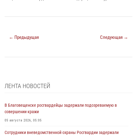
← Предыдущая
Следующая →
ЛЕНТА НОВОСТЕЙ
В Благовещенске росгвардейцы задержали подозреваемую в
совершении кражи
05 августа 2026, 05:05
Сотрудники вневедомственной охраны Росгвардии задержали