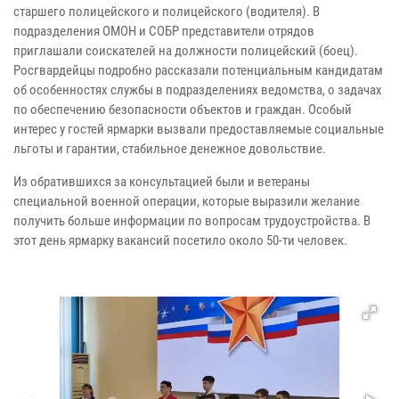
старшего полицейского и полицейского (водителя). В
подразделения ОМОН и СОБР представители отрядов
приглашали соискателей на должности полицейский (боец).
Росгвардейцы подробно рассказали потенциальным кандидатам
об особенностях службы в подразделениях ведомства, о задачах
по обеспечению безопасности объектов и граждан. Особый
интерес у гостей ярмарки вызвали предоставляемые социальные
льготы и гарантии, стабильное денежное довольствие.
Из обратившихся за консультацией были и ветераны
специальной военной операции, которые выразили желание
получить больше информации по вопросам трудоустройства. В
этот день ярмарку вакансий посетило около 50-ти человек.