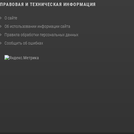
ПРАВОВАЯ И ТЕХНИЧЕСКАЯ ИНФОРМАЦИЯ
О сайте
Об использовании информации сайта
Правила обработки персональных данных
Сообщить об ошибках