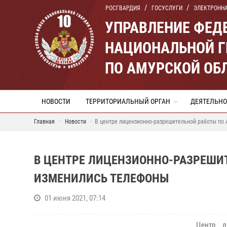
РОСГВАРДИЯ
ГОСУСЛУГИ
ЭЛЕКТРОНН
УПРАВЛЕНИЕ ФЕД
НАЦИОНАЛЬНОЙ Г
ПО АМУРСКОЙ ОБ
НОВОСТИ
ТЕРРИТОРИАЛЬНЫЙ ОРГАН
ДЕЯТЕЛЬНО
Главная
Новости
В центре лицензионно-разрешительной работы по
В ЦЕНТРЕ ЛИЦЕНЗИОННО-РАЗРЕШИ
ИЗМЕНИЛИСЬ ТЕЛЕФОНЫ
01 июня 2021, 07:14
Центр л