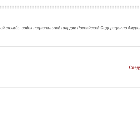
ой службы войск национальной гвардии Российской Федерации по Амурс
След