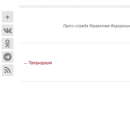
Пресс-служба Управления Федеральн
← Предыдущая