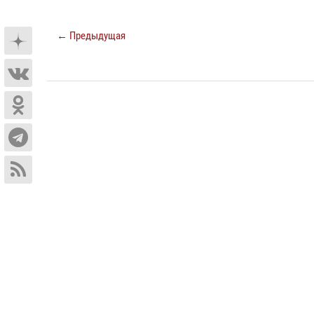
← Предыдущая