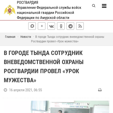
РОСГВАРДИЯ
Управление Федеральной службы войск
национальной гвардии Российской
Федерации по Амурской области
Главная
Новости
В городе Тында сотрудник вневедомственной охраны
Росгвардии провел «Урок мужества»
В ГОРОДЕ ТЫНДА СОТРУДНИК
ВНЕВЕДОМСТВЕННОЙ ОХРАНЫ
РОСГВАРДИИ ПРОВЕЛ «УРОК
МУЖЕСТВА»
16 апреля 2021, 06:55