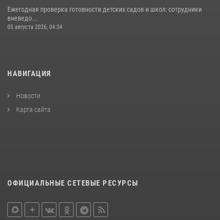
Ежегодная проверка готовности детских садов и школ: сотрудники
вневедо...
05 августа 2026, 04:34
НАВИГАЦИЯ
Новости
Карта сайта
ОФИЦИАЛЬНЫЕ СЕТЕВЫЕ РЕСУРСЫ