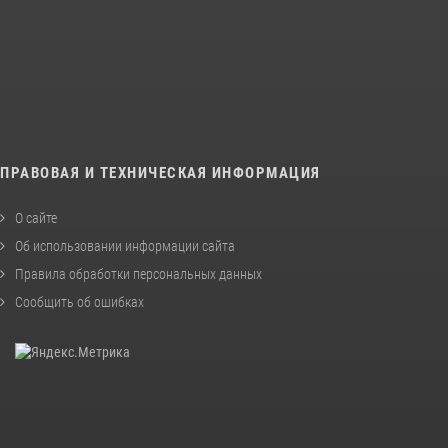
ПРАВОВАЯ И ТЕХНИЧЕСКАЯ ИНФОРМАЦИЯ
О сайте
Об использовании информации сайта
Правила обработки персональных данных
Сообщить об ошибках