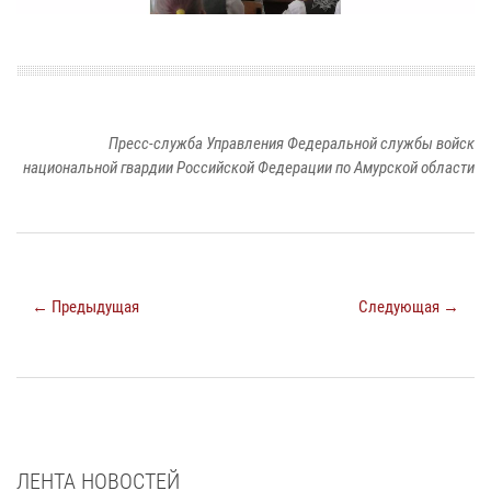
Пресс-служба Управления Федеральной службы войск
национальной гвардии Российской Федерации по Амурской области
← Предыдущая
Следующая →
ЛЕНТА НОВОСТЕЙ