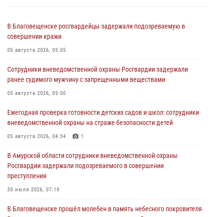
В Благовещенске росгвардейцы задержали подозреваемую в
совершении кражи
05 августа 2026, 05:05
Сотрудники вневедомственной охраны Росгвардии задержали
ранее судимого мужчину с запрещенными веществами
05 августа 2026, 05:00
Ежегодная проверка готовности детских садов и школ: сотрудники
вневедомственной охраны на страже безопасности детей
05 августа 2026, 04:34
1
В Амурской области сотрудники вневедомственной охраны
Росгвардии задержали подозреваемого в совершении
преступления
30 июля 2026, 07:10
В Благовещенске прошёл молебен в память небесного покровителя