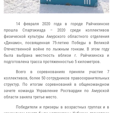
14 февраля 2020 года в городе Райчихинске
прошла Спартакиада – 2020 среди коллективов
физической культуры
Амурского областного отделения
«Динамо», посвященная 75-летию Победы в Великой
Отечественной войне по лыжным гонкам. В этом году
была выбрана местность вблизи г. Райчихинска и
подготовлена трасса протяженностью 5 километров.
Всего в соревнованиях приняли участие 7
коллективов, более 50 сотрудников правоохранительных
структур. По итогам соревнований в общекомандном
зачете команда Управление Росгвардии по Амурской
области заняла третье место.
Победители и призеры в возрастных группах и в