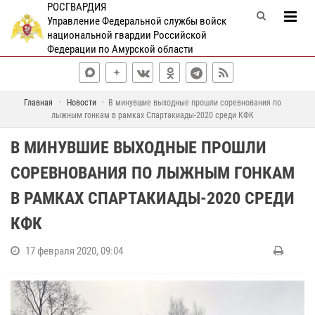
РОСГВАРДИЯ
Управление Федеральной службы войск
национальной гвардии Российской
Федерации по Амурской области
Главная
Новости
В минувшие выходные прошли соревнования по
лыжным гонкам в рамках Спартакиады-2020 среди КФК
В МИНУВШИЕ ВЫХОДНЫЕ ПРОШЛИ
СОРЕВНОВАНИЯ ПО ЛЫЖНЫМ ГОНКАМ
В РАМКАХ СПАРТАКИАДЫ-2020 СРЕДИ
КФК
17 февраля 2020, 09:04