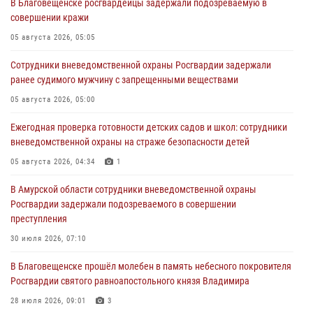
В Благовещенске росгвардейцы задержали подозреваемую в
совершении кражи
05 августа 2026, 05:05
Сотрудники вневедомственной охраны Росгвардии задержали
ранее судимого мужчину с запрещенными веществами
05 августа 2026, 05:00
Ежегодная проверка готовности детских садов и школ: сотрудники
вневедомственной охраны на страже безопасности детей
05 августа 2026, 04:34
1
В Амурской области сотрудники вневедомственной охраны
Росгвардии задержали подозреваемого в совершении
преступления
30 июля 2026, 07:10
В Благовещенске прошёл молебен в память небесного покровителя
Росгвардии святого равноапостольного князя Владимира
28 июля 2026, 09:01
3