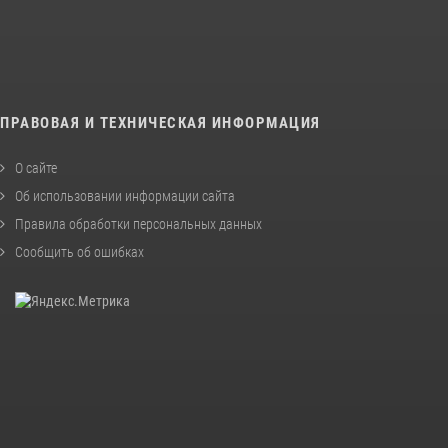
ПРАВОВАЯ И ТЕХНИЧЕСКАЯ ИНФОРМАЦИЯ
О сайте
Об использовании информации сайта
Правила обработки персональных данных
Сообщить об ошибках