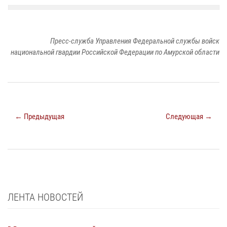
Пресс-служба Управления Федеральной службы войск
национальной гвардии Российской Федерации по Амурской области
← Предыдущая
Следующая →
ЛЕНТА НОВОСТЕЙ