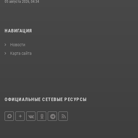
05 августа 2026, 04:34
НАВИГАЦИЯ
Новости
Карта сайта
ОФИЦИАЛЬНЫЕ СЕТЕВЫЕ РЕСУРСЫ