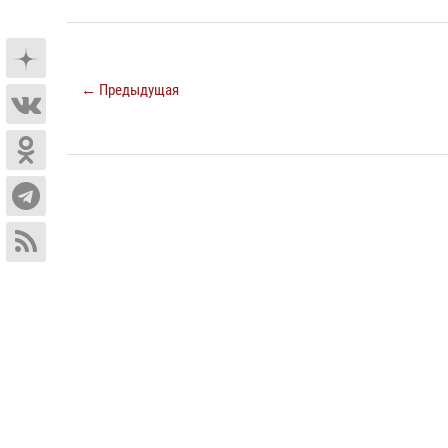
← Предыдущая