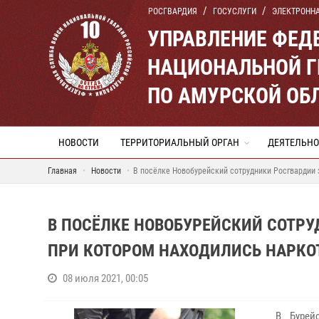
РОСГВАРДИЯ
ГОСУСЛУГИ
ЭЛЕКТРОНН
УПРАВЛЕНИЕ ФЕД
НАЦИОНАЛЬНОЙ Г
ПО АМУРСКОЙ ОБ
НОВОСТИ
ТЕРРИТОРИАЛЬНЫЙ ОРГАН
ДЕЯТЕЛЬНО
Главная
Новости
В посёлке Новобурейский сотрудники Росгвардии 
В ПОСЁЛКЕ НОВОБУРЕЙСКИЙ СОТР
ПРИ КОТОРОМ НАХОДИЛИСЬ НАРКО
08 июля 2021, 00:05
В Бурей