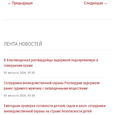
← Предыдущая
Следующая →
ЛЕНТА НОВОСТЕЙ
В Благовещенске росгвардейцы задержали подозреваемую в
совершении кражи
05 августа 2026, 05:05
Сотрудники вневедомственной охраны Росгвардии задержали
ранее судимого мужчину с запрещенными веществами
05 августа 2026, 05:00
Ежегодная проверка готовности детских садов и школ: сотрудники
вневедомственной охраны на страже безопасности детей