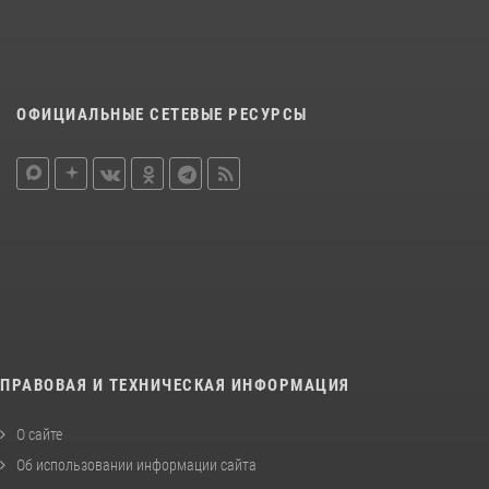
ОФИЦИАЛЬНЫЕ СЕТЕВЫЕ РЕСУРСЫ
ПРАВОВАЯ И ТЕХНИЧЕСКАЯ ИНФОРМАЦИЯ
О сайте
Об использовании информации сайта