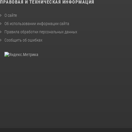
ПРАВОВАЯ И ТЕХНИЧЕСКАЯ ИНФОРМАЦИЯ
О сайте
Об использовании информации сайта
Правила обработки персональных данных
Сообщить об ошибках