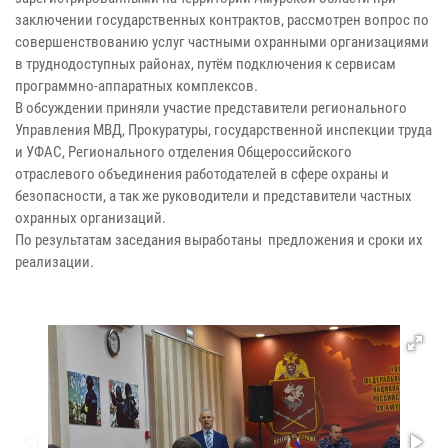
заключении государственных контрактов, рассмотрен вопрос по
совершенствованию услуг частными охранными организациями
в труднодоступных районах, путём подключения к сервисам
программно-аппаратных комплексов.
В обсуждении приняли участие представители регионального
Управления МВД, Прокуратуры, государственной инспекции труда
и УФАС, Регионального отделения Общероссийского
отраслевого объединения работодателей в сфере охраны и
безопасности, а так же руководители и представители частных
охранных организаций.
По результатам заседания выработаны предложения и сроки их
реализации.