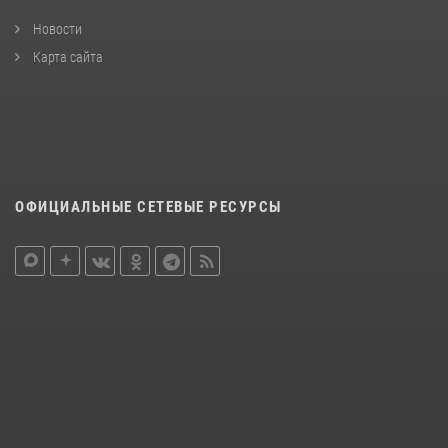
Новости
Карта сайта
ОФИЦИАЛЬНЫЕ СЕТЕВЫЕ РЕСУРСЫ