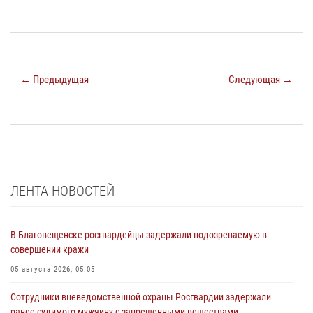
← Предыдущая
Следующая →
ЛЕНТА НОВОСТЕЙ
В Благовещенске росгвардейцы задержали подозреваемую в
совершении кражи
05 августа 2026, 05:05
Сотрудники вневедомственной охраны Росгвардии задержали
ранее судимого мужчину с запрещенными веществами