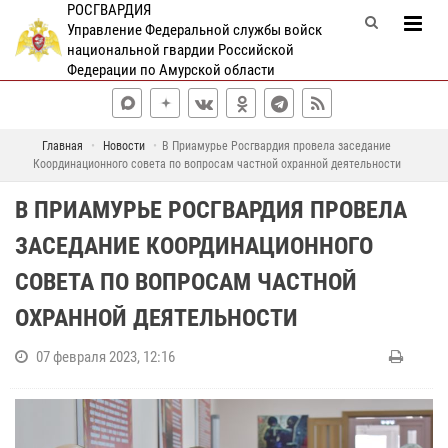
РОСГВАРДИЯ
Управление Федеральной службы войск
национальной гвардии Российской
Федерации по Амурской области
Главная
Новости
В Приамурье Росгвардия провела заседание
Координационного совета по вопросам частной охранной деятельности
В ПРИАМУРЬЕ РОСГВАРДИЯ ПРОВЕЛА
ЗАСЕДАНИЕ КООРДИНАЦИОННОГО
СОВЕТА ПО ВОПРОСАМ ЧАСТНОЙ
ОХРАННОЙ ДЕЯТЕЛЬНОСТИ
07 февраля 2023, 12:16