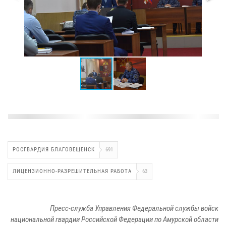
РОСГВАРДИЯ БЛАГОВЕЩЕНСК
691
ЛИЦЕНЗИОННО-РАЗРЕШИТЕЛЬНАЯ РАБОТА
63
Пресс-служба Управления Федеральной службы войск
национальной гвардии Российской Федерации по Амурской области