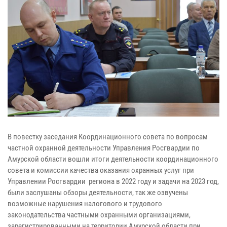
В повестку заседания Координационного совета по вопросам
частной охранной деятельности Управления Росгвардии по
Амурской области вошли итоги деятельности координационного
совета и комиссии качества оказания охранных услуг при
Управлении Росгвардии региона в 2022 году и задачи на 2023 год,
были заслушаны обзоры деятельности, так же озвучены
возможные нарушения налогового и трудового
законодательства частными охранными организациями,
зарегистрированными на территории Амурской области при