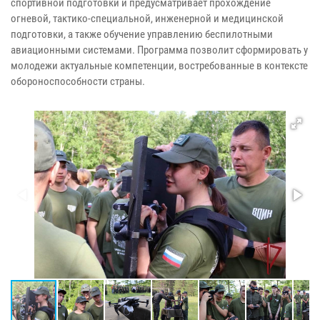
спортивной подготовки и предусматривает прохождение
огневой, тактико-специальной, инженерной и медицинской
подготовки, а также обучение управлению беспилотными
авиационными системами. Программа позволит сформировать у
молодежи актуальные компетенции, востребованные в контексте
обороноспособности страны.