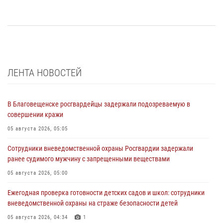
ЛЕНТА НОВОСТЕЙ
В Благовещенске росгвардейцы задержали подозреваемую в
совершении кражи
05 августа 2026, 05:05
Сотрудники вневедомственной охраны Росгвардии задержали
ранее судимого мужчину с запрещенными веществами
05 августа 2026, 05:00
Ежегодная проверка готовности детских садов и школ: сотрудники
вневедомственной охраны на страже безопасности детей
05 августа 2026, 04:34
1