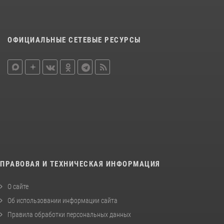
ОФИЦИАЛЬНЫЕ СЕТЕВЫЕ РЕСУРСЫ
ПРАВОВАЯ И ТЕХНИЧЕСКАЯ ИНФОРМАЦИЯ
О сайте
Об использовании информации сайта
Правила обработки персональных данных