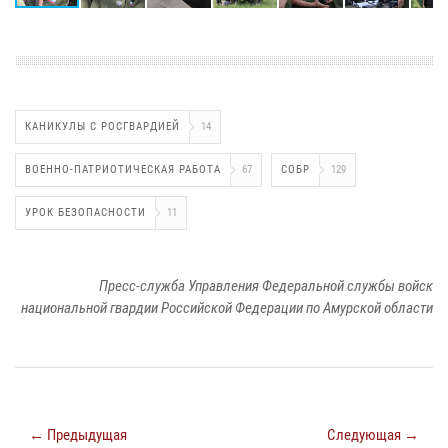
КАНИКУЛЫ С РОСГВАРДИЕЙ
14
ВОЕННО-ПАТРИОТИЧЕСКАЯ РАБОТА
67
СОБР
129
УРОК БЕЗОПАСНОСТИ
11
Пресс-служба Управления Федеральной службы войск
национальной гвардии Российской Федерации по Амурской области
← Предыдущая
Следующая →