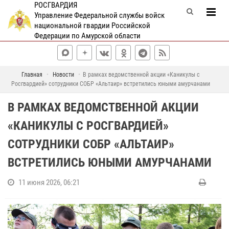
РОСГВАРДИЯ
Управление Федеральной службы войск
национальной гвардии Российской
Федерации по Амурской области
Главная
Новости
В рамках ведомственной акции «Каникулы с
Росгвардией» сотрудники СОБР «Альтаир» встретились юными амурчанами
В РАМКАХ ВЕДОМСТВЕННОЙ АКЦИИ
«КАНИКУЛЫ С РОСГВАРДИЕЙ»
СОТРУДНИКИ СОБР «АЛЬТАИР»
ВСТРЕТИЛИСЬ ЮНЫМИ АМУРЧАНАМИ
11 июня 2026, 06:21