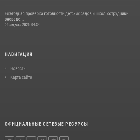
Ежегодная проверка готовности детских садов и школ: сотрудники
вневедо...
05 августа 2026, 04:34
НАВИГАЦИЯ
Новости
Карта сайта
ОФИЦИАЛЬНЫЕ СЕТЕВЫЕ РЕСУРСЫ