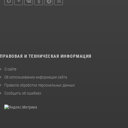
ПРАВОВАЯ И ТЕХНИЧЕСКАЯ ИНФОРМАЦИЯ
О сайте
Об использовании информации сайта
Правила обработки персональных данных
Сообщить об ошибках