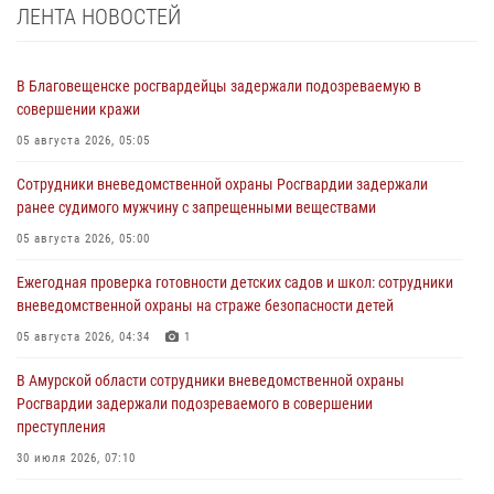
ЛЕНТА НОВОСТЕЙ
В Благовещенске росгвардейцы задержали подозреваемую в
совершении кражи
05 августа 2026, 05:05
Сотрудники вневедомственной охраны Росгвардии задержали
ранее судимого мужчину с запрещенными веществами
05 августа 2026, 05:00
Ежегодная проверка готовности детских садов и школ: сотрудники
вневедомственной охраны на страже безопасности детей
05 августа 2026, 04:34
1
В Амурской области сотрудники вневедомственной охраны
Росгвардии задержали подозреваемого в совершении
преступления
30 июля 2026, 07:10