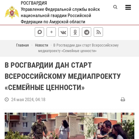
РОСГВАРДИЯ
Управление Федеральной службы войск
национальной гвардии Российской
Федерации по Амурской области
Главная
Новости
В Росгвардии дан старт Всероссийскому
медиапроекту «Семейные ценности»
В РОСГВАРДИИ ДАН СТАРТ
ВСЕРОССИЙСКОМУ МЕДИАПРОЕКТУ
«СЕМЕЙНЫЕ ЦЕННОСТИ»
24 мая 2024, 04:18