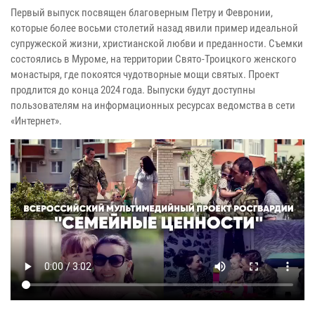
Первый выпуск посвящен благоверным Петру и Февронии,
которые более восьми столетий назад явили пример идеальной
супружеской жизни, христианской любви и преданности. Съемки
состоялись в Муроме, на территории Свято-Троицкого женского
монастыря, где покоятся чудотворные мощи святых. Проект
продлится до конца 2024 года. Выпуски будут доступны
пользователям на информационных ресурсах ведомства в сети
«Интернет».