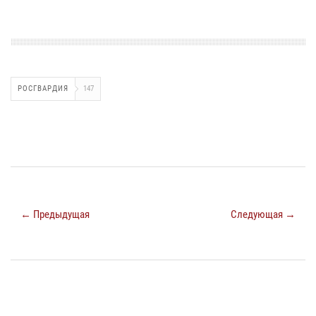
РОСГВАРДИЯ
147
← Предыдущая
Следующая →