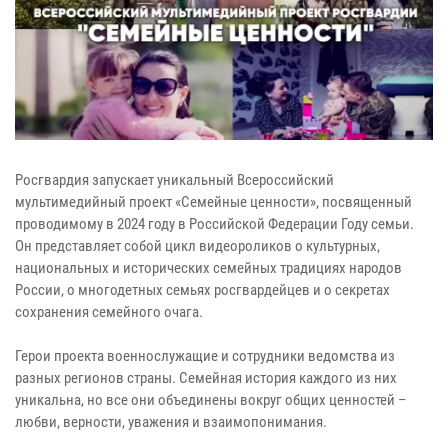
Росгвардия запускает уникальный Всероссийский
мультимедийный проект «Семейные ценности», посвященный
проводимому в 2024 году в Российской Федерации Году семьи.
Он представляет собой цикл видеороликов о культурных,
национальных и исторических семейных традициях народов
России, о многодетных семьях росгвардейцев и о секретах
сохранения семейного очага.
Герои проекта военнослужащие и сотрудники ведомства из
разных регионов страны. Семейная история каждого из них
уникальна, но все они объединены вокруг общих ценностей –
любви, верности, уважения и взаимопонимания.