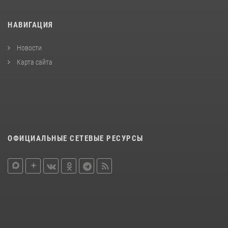
НАВИГАЦИЯ
Новости
Карта сайта
ОФИЦИАЛЬНЫЕ СЕТЕВЫЕ РЕСУРСЫ