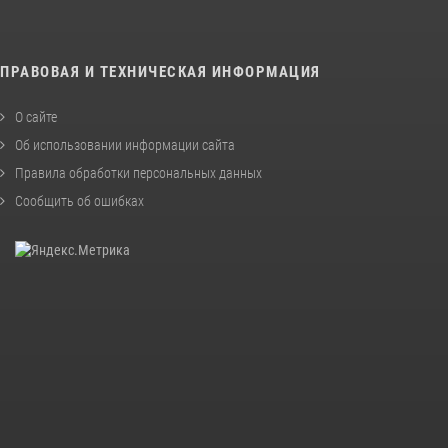
ПРАВОВАЯ И ТЕХНИЧЕСКАЯ ИНФОРМАЦИЯ
О сайте
Об использовании информации сайта
Правила обработки персональных данных
Сообщить об ошибках