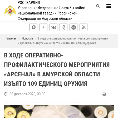
РОСГВАРДИЯ
Управление Федеральной службы войск
национальной гвардии Российской
Федерации по Амурской области
Главная
Новости
В ходе оперативно-профилактического мероприятия
«Арсенал» в Амурской области изъято 109 единиц оружия
В ХОДЕ ОПЕРАТИВНО-
ПРОФИЛАКТИЧЕСКОГО МЕРОПРИЯТИЯ
«АРСЕНАЛ» В АМУРСКОЙ ОБЛАСТИ
ИЗЪЯТО 109 ЕДИНИЦ ОРУЖИЯ
08 декабря 2020, 00:00