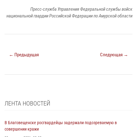
Пресс-служба Управления Федеральной службы войск
национальной гвардии Российской Федерации по Амурской области
← Предыдущая
Следующая →
ЛЕНТА НОВОСТЕЙ
В Благовещенске росгвардейцы задержали подозреваемую в
совершении кражи