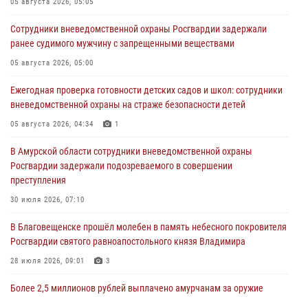
05 августа 2026, 05:05
Сотрудники вневедомственной охраны Росгвардии задержали
ранее судимого мужчину с запрещенными веществами
05 августа 2026, 05:00
Ежегодная проверка готовности детских садов и школ: сотрудники
вневедомственной охраны на страже безопасности детей
05 августа 2026, 04:34
1
В Амурской области сотрудники вневедомственной охраны
Росгвардии задержали подозреваемого в совершении
преступления
30 июля 2026, 07:10
В Благовещенске прошёл молебен в память небесного покровителя
Росгвардии святого равноапостольного князя Владимира
28 июля 2026, 09:01
3
Более 2,5 миллионов рублей выплачено амурчанам за оружие
сданное на возмездной основе