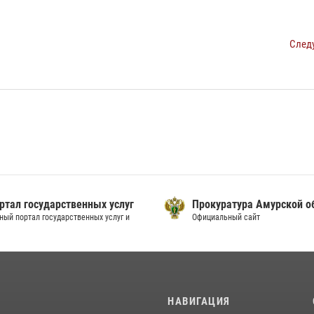
След
ртал государственных услуг
Прокуратура Амурской о
ный портал государственных услуг и
Официальный сайт
И
НАВИГАЦИЯ