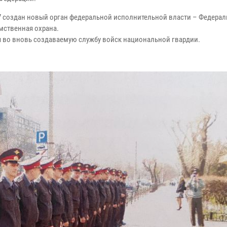
57 создан новый орган федеральной исполнительной власти – Федерал
мственная охрана.
 во вновь создаваемую службу войск национальной гвардии.