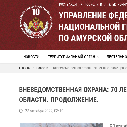
РОСГВАРДИЯ
ГОСУСЛУГИ
ЭЛЕКТРОНН
УПРАВЛЕНИЕ ФЕД
НАЦИОНАЛЬНОЙ Г
ПО АМУРСКОЙ ОБ
НОВОСТИ
ТЕРРИТОРИАЛЬНЫЙ ОРГАН
ДЕЯТЕЛЬНО
Главная
Новости
Вневедомственная охрана: 70 лет на страже прав
ВНЕВЕДОМСТВЕННАЯ ОХРАНА: 70 Л
ОБЛАСТИ. ПРОДОЛЖЕНИЕ.
27 октября 2022, 03:10
С 1 сентя