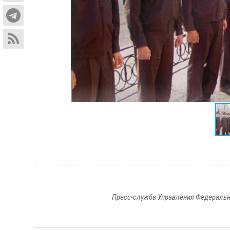
Пресс-служба Управления Федеральн