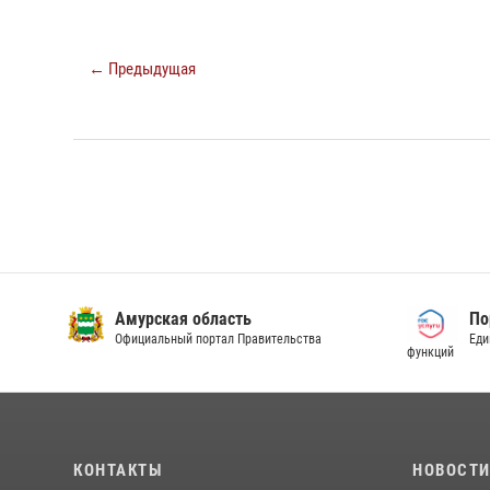
← Предыдущая
Амурская область
По
Официальный портал Правительства
Еди
функций
КОНТАКТЫ
НОВОСТ