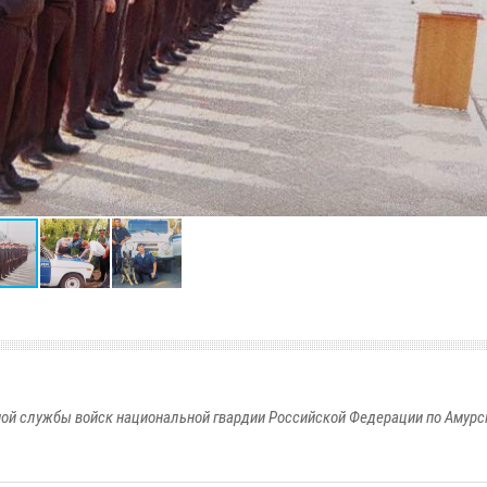
ой службы войск национальной гвардии Российской Федерации по Амурс